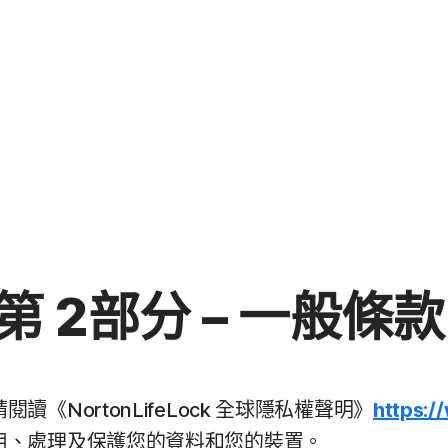
第 2部分 – 一般條
《NortonLifeLock 全球隱私權聲明》
https:/
用、處理及保護您的資料和您的裝置。