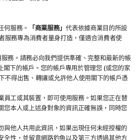
任何服務。
「商業服務」
代表依據商業目的所設
費者服務專為消費者量身打造，僅適合消費者使
使用服務。請務必向我們提供準確、完整和最新的帳
止閣下的帳戶。您的帳戶專用於管理您 (或您的家
閣下不得出售、轉讓或允許他人使用閣下的帳戶憑
業員工或其裝置，即可使用服務。如果您正在替
關您本人或上述身對象的資訊正確無誤，同時您
勿與他人共用此資訊，如果出現任何未經授權的
安全性，並留意網路釣魚以及第三方透過其他方