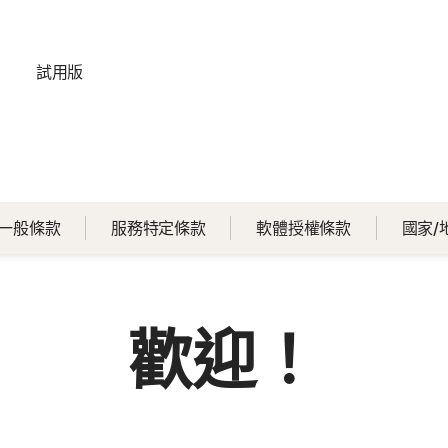
試用版
一般條款
服務特定條款
軟體授權條款
國家/
歡迎！