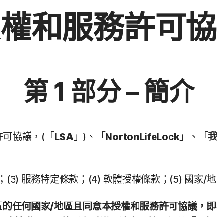
授權和服務許可協
第 1 部分 – 簡介
可協議，(「
LSA
」)、「
NortonLifeLock
」、「
款；(3) 服務特定條款；(4) 軟體授權條款；(5) 國家
地區的任何國家/地區且同意本授權和服務許可協議，即