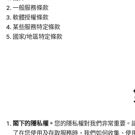
一般服務條款
軟體授權條款
某些服務特定條款
國家/地區特定條款
閣下的隱私權。
您的隱私權對我們非常重要。請閱讀
了在您使用及存取服務時，我們如何收集、使