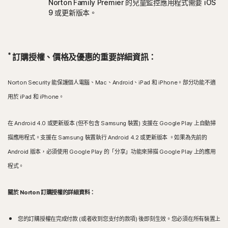
Norton Family Premier 的兒童監控應用程式需要 iOS
9 或更新版本。
*
訂購授權、價格及優惠的重要詳細資訊：
Norton Security 能保護個人電腦、Mac、Android、iPad 和 iPhone。部分功能不適
用於 iPad 和 iPhone。
在 Android 4.0 或更新版本 (但不包含 Samsung 裝置) 支援在 Google Play 上自動掃
描應用程式。支援在 Samsung 裝置執行 Android 4.2 或更新版本 。如果為先前的
Android 版本，必須使用 Google Play 的「分享」功能來掃描 Google Play 上的應用
程式。
關於 Norton 訂購授權的詳細資料：
您的訂購授權在完成付款 (或者收到您支付的款項) 後即刻生效。您必須在所有裝置上