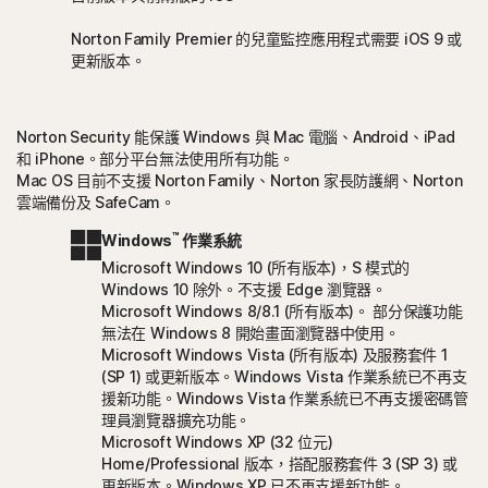
Norton Family Premier 的兒童監控應用程式需要 iOS 9 或
更新版本。
Norton Security 能保護 Windows 與 Mac 電腦、Android、iPad
和 iPhone。部分平台無法使用所有功能。
Mac OS 目前不支援 Norton Family、Norton 家長防護網、Norton
雲端備份及 SafeCam。
™
Windows
作業系統
Microsoft Windows 10 (所有版本)，S 模式的
Windows 10 除外。不支援 Edge 瀏覽器。
Microsoft Windows 8/8.1 (所有版本)。 部分保護功能
無法在 Windows 8 開始畫面瀏覽器中使用。
Microsoft Windows Vista (所有版本) 及服務套件 1
(SP 1) 或更新版本。Windows Vista 作業系統已不再支
援新功能。Windows Vista 作業系統已不再支援密碼管
理員瀏覽器擴充功能。
Microsoft Windows XP (32 位元)
Home/Professional 版本，搭配服務套件 3 (SP 3) 或
更新版本。Windows XP 已不再支援新功能。