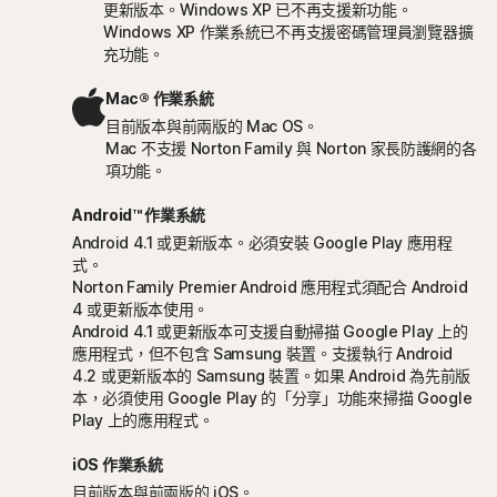
更新版本。Windows XP 已不再支援新功能。
Windows XP 作業系統已不再支援密碼管理員瀏覽器擴
充功能。
Mac® 作業系統
目前版本與前兩版的 Mac OS。
Mac 不支援 Norton Family 與 Norton 家長防護網的各
項功能。
Android™ 作業系統
Android 4.1 或更新版本。必須安裝 Google Play 應用程
式。
Norton Family Premier Android 應用程式須配合 Android
4 或更新版本使用。
Android 4.1 或更新版本可支援自動掃描 Google Play 上的
應用程式，但不包含 Samsung 裝置。支援執行 Android
4.2 或更新版本的 Samsung 裝置。如果 Android 為先前版
本，必須使用 Google Play 的「分享」功能來掃描 Google
Play 上的應用程式。
iOS 作業系統
目前版本與前兩版的 iOS。