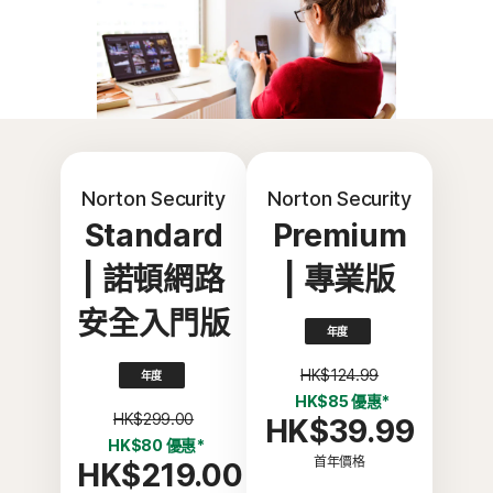
Norton Security
Norton Security
Standard
Premium
| 諾頓網路
| 專業版
安全入門版
年度
HK$124.99
年度
HK$85 優惠*
HK$299.00
HK$39.99
HK$80 優惠*
首年價格
HK$219.00