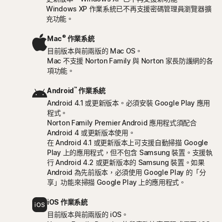
Windows XP 作業系統已不再支援密碼管理員瀏覽器擴
充功能。
®
Mac
作業系統
目前版本與前兩版的 Mac OS。
Mac 不支援 Norton Family 與 Norton 家長防護網的各
項功能。
™
Android
作業系統
Android 4.1 或更新版本。必須安裝 Google Play 應用
程式。
Norton Family Premier Android 應用程式須配合
Android 4 或更新版本使用。
在 Android 4.1 或更新版本上可支援自動掃描 Google
Play 上的應用程式，但不包含 Samsung 裝置。支援執
行 Android 4.2 或更新版本的 Samsung 裝置。如果
Android 為先前版本，必須使用 Google Play 的「分
享」功能來掃描 Google Play 上的應用程式。
iOS 作業系統
目前版本與前兩版的 iOS。