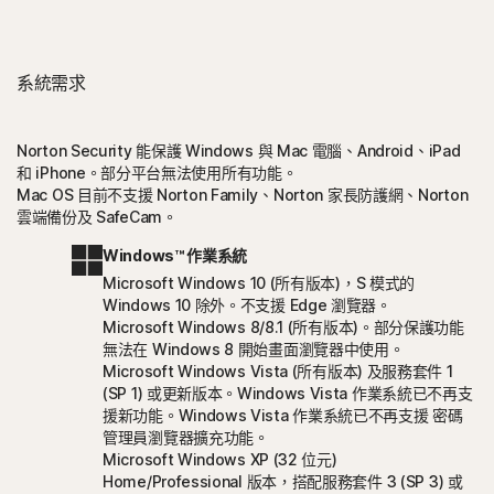
系統需求
Norton Security 能保護 Windows 與 Mac 電腦、Android、iPad
和 iPhone。部分平台無法使用所有功能。
Mac OS 目前不支援 Norton Family、Norton 家長防護網、Norton
雲端備份及 SafeCam。
Windows™ 作業系統
Microsoft Windows 10 (所有版本)，S 模式的
Windows 10 除外。不支援 Edge 瀏覽器。
Microsoft Windows 8/8.1 (所有版本)。部分保護功能
無法在 Windows 8 開始畫面瀏覽器中使用。
Microsoft Windows Vista (所有版本) 及服務套件 1
(SP 1) 或更新版本。Windows Vista 作業系統已不再支
援新功能。Windows Vista 作業系統已不再支援 密碼
管理員瀏覽器擴充功能。
Microsoft Windows XP (32 位元)
Home/Professional 版本，搭配服務套件 3 (SP 3) 或