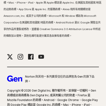
標。Mac、iPhone、iPad、Apple 與 Apple 標誌是 Apple Inc. 在美國及其他國家/地區
的註冊商標。App Store 是 Apple Inc. 的服務商標。Alexa 和所有相關標誌是
Amazon.com, Inc. 或其子公司的商標。Microsoft 和 Window 標誌為 Microsoft
Corporation 在美國和其他國家/地區的商標。Android Robot 是以 Google 開發且共
享的作品所重製或修改，並遵循 Creative Commons 3.0 Attribution License 中所述
的條款加以使用。其他名稱可能是分屬其各自擁有者的商標。
Norton 與其他一系列廣受信任的品牌皆為 Gen 的旗下品
牌。
Copyright © 2026 Gen Digital Inc. 著作權所有，並保留一切權利。Gen
商標或註冊商標為 Gen Digital Inc. 或其附屬公司的財產。Firefox 是
Mozilla Foundation 的商標。Android、Google Chrome、Google Play
與 Google Play 標誌是 Google Inc. 的商標。Mac、iPhone、iPad、