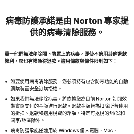
病毒防護承諾是由 Norton 專家提
供的病毒清除服務。
萬一他們無法移除閣下裝置上的病毒，即使不適用其他退款
權利，您也有權獲得退款。適用條款與條件限制如下：
如要使用病毒清除服務，您必須持有包含防毒功能的自動
續購裝置安全訂購授權。
如果我們無法移除病毒，將依據您為目前 Norton 訂閱效
期實際支付的金額進行退款。退款金額皆為扣除所有使用
的折扣、退款和適用稅費的淨額，特定可退稅的州/省和
國家/地區除外。
病毒防護承諾僅適用於 Windows 個人電腦、Mac、