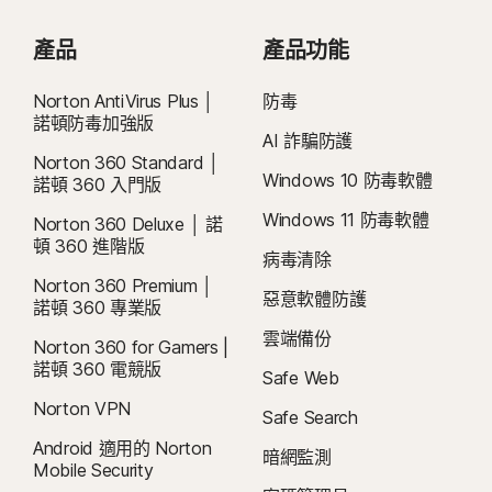
產品
產品功能
Norton AntiVirus Plus │
防毒
諾頓防毒加強版
AI 詐騙防護
Norton 360 Standard │
Windows 10 防毒軟體
諾頓 360 入門版
Windows 11 防毒軟體
Norton 360 Deluxe │ 諾
頓 360 進階版
病毒清除
Norton 360 Premium │
惡意軟體防護
諾頓 360 專業版
雲端備份
Norton 360 for Gamers |
諾頓 360 電競版
Safe Web
Norton VPN
Safe Search
Android 適用的 Norton
暗網監測
Mobile Security