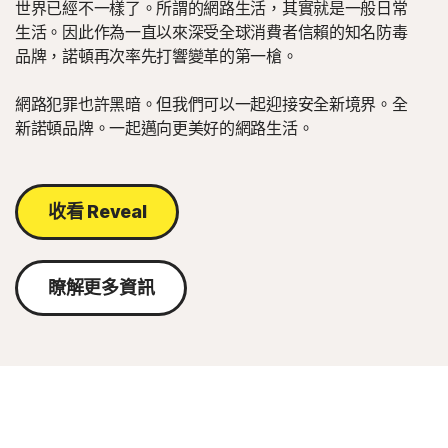
世界已經不一樣了。所謂的網路生活，其實就是一般日常
生活。因此作為一直以來深受全球消費者信賴的知名防毒
品牌，諾頓再次率先打響變革的第一槍。
網路犯罪也許黑暗。但我們可以一起迎接安全新境界。全
新諾頓品牌。一起邁向更美好的網路生活。
收看 Reveal
瞭解更多資訊