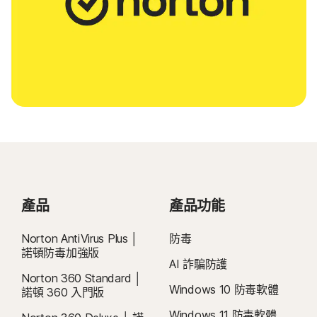
產品
產品功能
Norton AntiVirus Plus │
防毒
諾頓防毒加強版
AI 詐騙防護
Norton 360 Standard │
Windows 10 防毒軟體
諾頓 360 入門版
Windows 11 防毒軟體