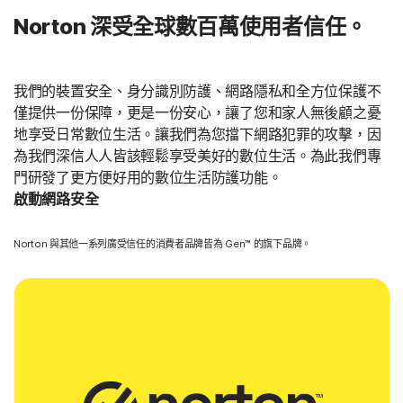
Norton 深受全球數百萬使用者信任。
我們的裝置安全、身分識別防護、網路隱私和全方位保護不
僅提供一份保障，更是一份安心，讓了您和家人無後顧之憂
地享受日常數位生活。讓我們為您擋下網路犯罪的攻擊，因
為我們深信人人皆該輕鬆享受美好的數位生活。為此我們專
門研發了更方便好用的數位生活防護功能。
啟動網路安全
Norton 與其他一系列廣受信任的消費者品牌皆為 Gen™ 的旗下品牌。