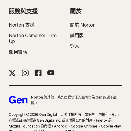
服務與支援
關於
Norton 支援
關於 Norton
Norton Computer Tune
試用版
Up
登入
如何續購
Norton 與其他一系列廣受信任的品牌皆為 Gen 的旗下品
牌。
Copyright © 2026 Gen Digital Inc. 著作權所有，並保留一切權利。Gen
商標或註冊商標為 Gen Digital Inc. 或其附屬公司的財產。Firefox 是
Mozilla Foundation 的商標。Android、Google Chrome、Google Play