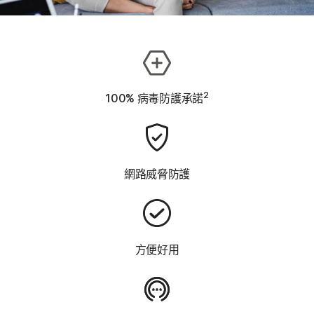
2
100% 病毒防護承諾
網路威脅防護
方便好用