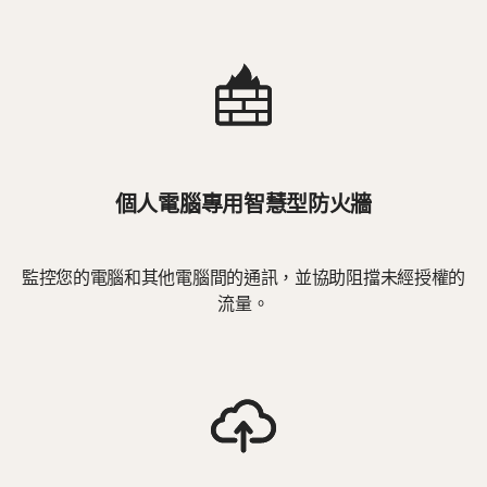
個人電腦專用智慧型防火牆
監控您的電腦和其他電腦間的通訊，並協助阻擋未經授權的
流量。