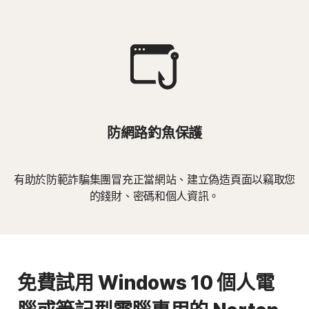
防網路釣魚保護
有助於防範詐騙集團冒充正當網站、建立偽造頁面以竊取您
的錢財、密碼和個人資訊。
免費試用 Windows 10 個人電