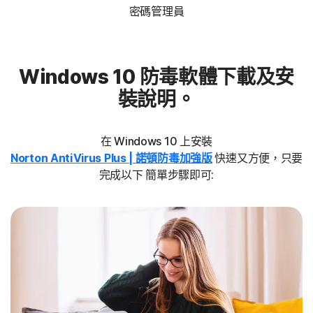
密碼管理員
Windows 10 防毒軟體下載及安
裝說明。
在 Windows 10 上安裝
Norton AntiVirus Plus | 諾頓防毒加強版
快速又方便，只要
完成以下 簡單步驟即可: