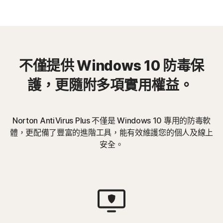
不僅提供 Windows 10 防毒保
護，更隨附多項實用權益。
Norton AntiVirus Plus 不僅是 Windows 10 專用的防毒軟
體，更配備了豐富的進階工具，能有效維護您的個人及線上
安全。