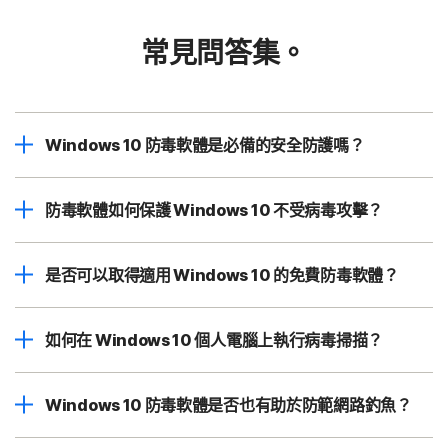
常見問答集。
Windows 10 防毒軟體是必備的安全防護嗎？
防毒軟體如何保護 Windows 10 不受病毒攻擊？
是否可以取得適用 Windows 10 的免費防毒軟體？
如何在 Windows 10 個人電腦上執行病毒掃描？
Windows 10 防毒軟體是否也有助於防範網路釣魚？