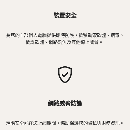
裝置安全
為您的 1 部個人電腦提供即時防護，抵禦勒索軟體、病毒、
間諜軟體、網路釣魚及其他線上威脅。
網路威脅防護
進階安全能在您上網期間，協助保護您的隱私與財務資訊。