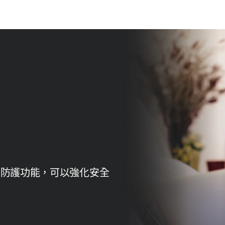
 的詐騙防護功能，可以強化安全