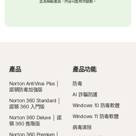
此為模擬畫面，內容可能有所變動。
產品
產品功能
Norton AntiVirus Plus │
防毒
諾頓防毒加強版
AI 詐騙防護
Norton 360 Standard │
Windows 10 防毒軟體
諾頓 360 入門版
Windows 11 防毒軟體
Norton 360 Deluxe │ 諾
頓 360 進階版
病毒清除
Norton 360 Premium │