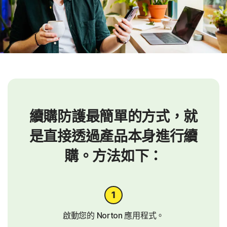
續購防護最簡單的方式，就
是直接透過產品本身進行續
購。方法如下：
啟動您的 Norton 應用程式。