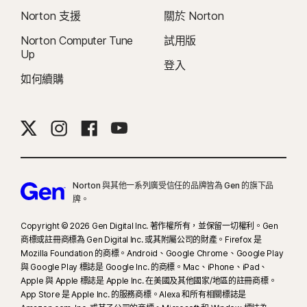
Norton 支援
關於 Norton
Norton Computer Tune
試用版
Up
登入
如何續購
Norton 與其他一系列廣受信任的品牌皆為 Gen 的旗下品
牌。
Copyright © 2026 Gen Digital Inc. 著作權所有，並保留一切權利。Gen
商標或註冊商標為 Gen Digital Inc. 或其附屬公司的財產。Firefox 是
Mozilla Foundation 的商標。Android、Google Chrome、Google Play
與 Google Play 標誌是 Google Inc. 的商標。Mac、iPhone、iPad、
Apple 與 Apple 標誌是 Apple Inc. 在美國及其他國家/地區的註冊商標。
App Store 是 Apple Inc. 的服務商標。Alexa 和所有相關標誌是