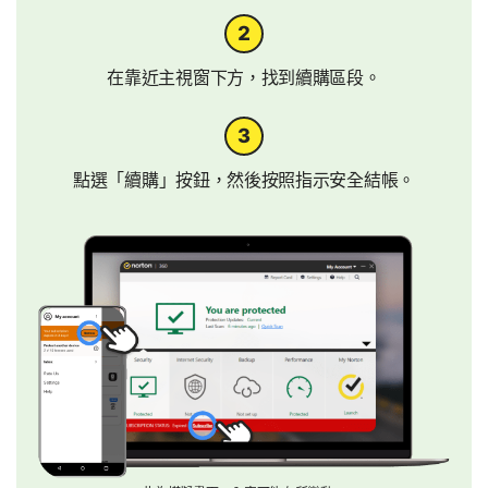
在靠近主視窗下方，找到續購區段。
點選「續購」按鈕，然後按照指示安全結帳。