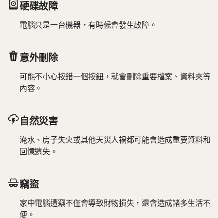
硬碟故障
電腦只是一台機器，有時候會發生故障。
意外刪除
可能不小心按錯一個按鈕，就會刪除重要檔案、資料夾等
內容。
自然災害
淹水、房子失火或其他天災人禍都可能會造成重要資料和
回憶遺失。
竊盜
家中電腦遭竊不僅會導致財物損失，還會造成諸多生活不
便。