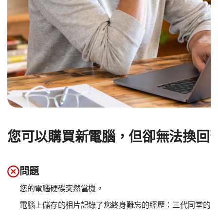
您可以購買新電腦，但卻無法換回
問題
您的電腦硬碟突然當機。
電腦上儲存的相片記錄了您終身難忘的經歷：三代同堂的