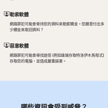
勒索軟體
網路罪犯可能會脅持您的資料來勒索贖金。您願意付出多
少贖金來取回資料？
惡意軟體
網路罪犯可能會尋找途徑 (例如遠端存取特洛伊木馬程式)
存取您的電腦，並造成嚴重損害。
哪些資訊會受到威脅？