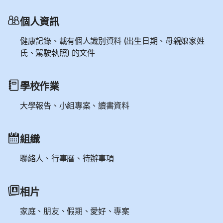
個人資訊
健康記錄、載有個人識別資料 (出生日期、母親娘家姓
氏、駕駛執照) 的文件
學校作業
大學報告、小組專案、讀書資料
組織
聯絡人、行事曆、待辦事項
相片
家庭、朋友、假期、愛好、專案