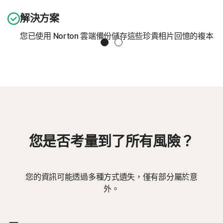
解決方案
您已使用 Norton 雲端備份儲存這些珍貴相片回憶的複本。登
Slide 1
Slide 2
您是否考量到了所有風險？
您的資訊可能透過多種方式遺失，僅有部分屬於意
外。