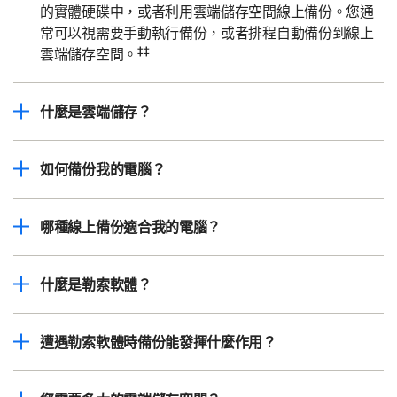
的實體硬碟中，或者利用雲端儲存空間線上備份。您通
常可以視需要手動執行備份，或者排程自動備份到線上
‡‡
雲端儲存空間。
什麼是雲端儲存？
如何備份我的電腦？
哪種線上備份適合我的電腦？
什麼是勒索軟體？
遭遇勒索軟體時備份能發揮什麼作用？