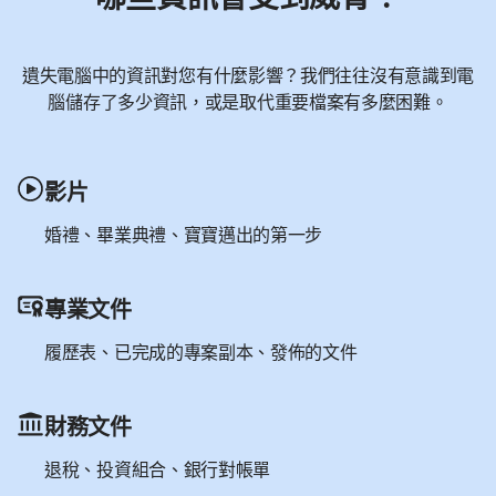
遺失電腦中的資訊對您有什麼影響？我們往往沒有意識到電
腦儲存了多少資訊，或是取代重要檔案有多麼困難。
影片
婚禮、畢業典禮、寶寶邁出的第一步
專業文件
履歷表、已完成的專案副本、發佈的文件
財務文件
退稅、投資組合、銀行對帳單