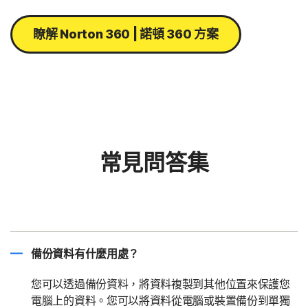
瞭解 Norton 360 | 諾頓 360 方案
常見問答集
備份資料有什麼用處？
您可以透過備份資料，將資料複製到其他位置來保護您
電腦上的資料。您可以將資料從電腦或裝置備份到單獨