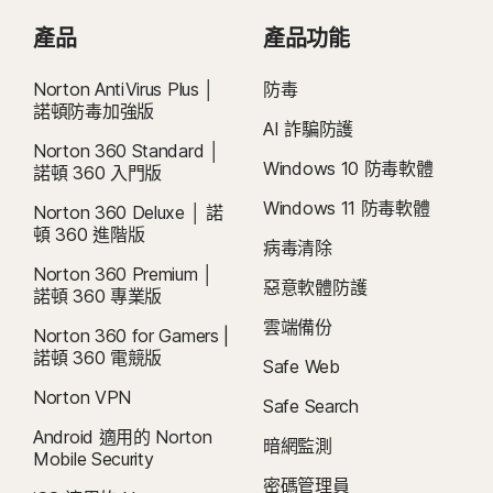
產品
產品功能
Norton AntiVirus Plus │
防毒
諾頓防毒加強版
AI 詐騙防護
Norton 360 Standard │
Windows 10 防毒軟體
諾頓 360 入門版
Windows 11 防毒軟體
Norton 360 Deluxe │ 諾
頓 360 進階版
病毒清除
Norton 360 Premium │
惡意軟體防護
諾頓 360 專業版
雲端備份
Norton 360 for Gamers |
諾頓 360 電競版
Safe Web
Norton VPN
Safe Search
Android 適用的 Norton
暗網監測
Mobile Security
密碼管理員