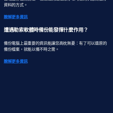
資料的方式。
瞭解更多資訊
遭遇勒索軟體時備份能發揮什麼作用？
備份電腦上最重要的資訊能讓您高枕無憂：有了可以還原的
備份檔案，就能以備不時之需。
瞭解更多資訊