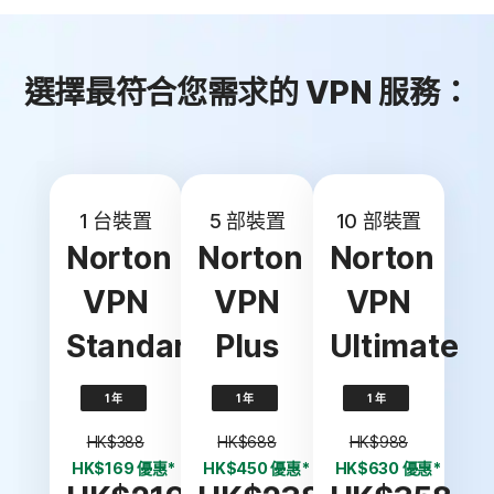
選擇最符合您需求的 VPN 服務：
1 台裝置
5 部裝置
10 部裝置
Norton
Norton
Norton
VPN
VPN
VPN
Standard
Plus
Ultimate
1 年
1 年
1 年
HK$388
HK$688
HK$988
HK$169 優惠*
HK$450 優惠*
HK$630 優惠*