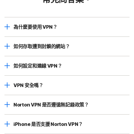
為什麼要使用 VPN？
如何存取遭到封鎖的網站？
如何設定和連線 VPN？
VPN 安全嗎？
Norton VPN 是否遵循無記錄政策？
iPhone 是否支援 Norton VPN？