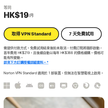
等同
HK$19
/月
取得 VPN Standard
7 天免費試用
需提供付款方式。免費試用結束後如未取消，付費訂閱將隨即啟動，
首年費用 HK$219，且後續自動以每年 HK$388 的價格續購。價格可
能有所變動。
詳見下方訂購授權詳細資料。*
Norton VPN Standard 適用於 1 部裝置，但無法在智慧電視上啟用。