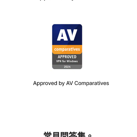
常見問答集。