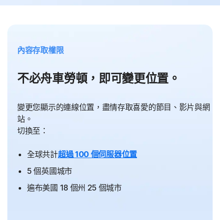
內容存取權限
不必舟車勞頓，即可變更位置。
變更您顯示的連線位置，盡情存取喜愛的節目、影片與網
站。
切換至：
全球共計
超過 100 個伺服器位置
5 個英國城市
遍布美國 18 個州 25 個城市