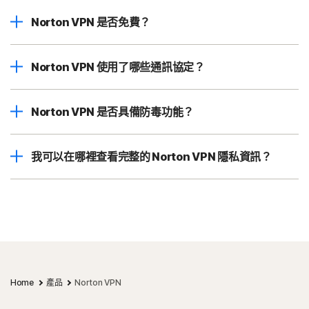
Norton VPN 是否免費？
Norton VPN 使用了哪些通訊協定？
Norton VPN 是否具備防毒功能？
我可以在哪裡查看完整的 Norton VPN 隱私資訊？
Home
產品
Norton VPN