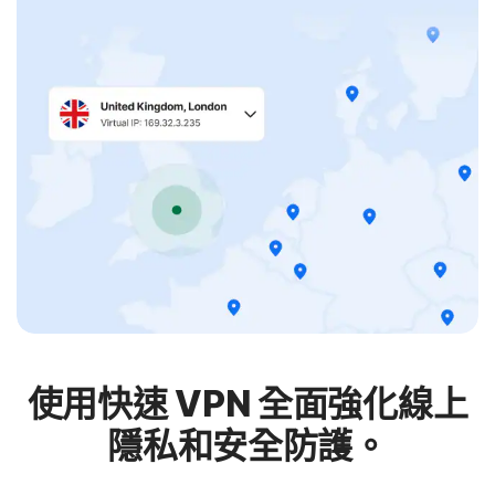
使用快速 VPN 全面強化線上
隱私和安全防護。