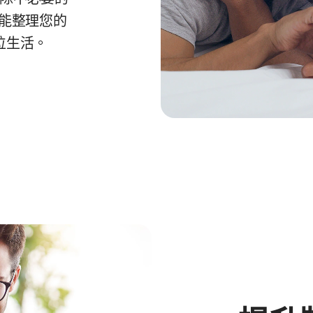
能整理您的
位生活。