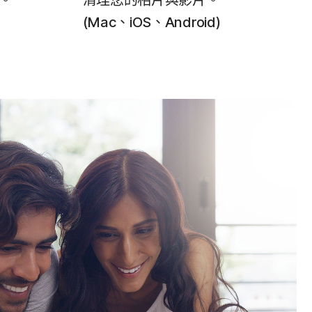
。
清理您的相片與影片。
(Mac、iOS、Android)