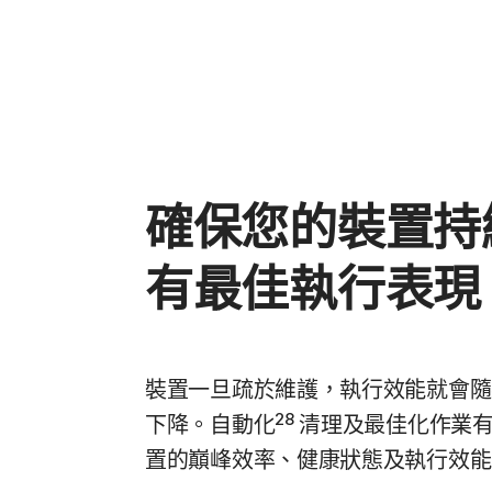
確保您的裝置持
有最佳執行表現
裝置一旦疏於維護，執行效能就會隨
28
下降。自動化
清理及最佳化作業有
置的巔峰效率、健康狀態及執行效能