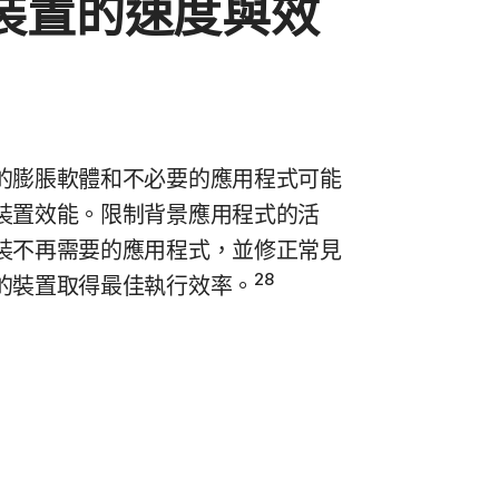
裝置的速度與效
的膨脹軟體和不必要的應用程式可能
裝置效能。限制背景應用程式的活
裝不再需要的應用程式，並修正常見
28
的裝置取得最佳執行效率。