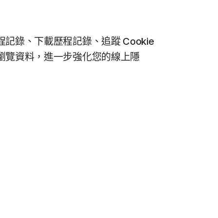
記錄、下載歷程記錄、追蹤 Cookie
瀏覽資料，進一步強化您的線上隱