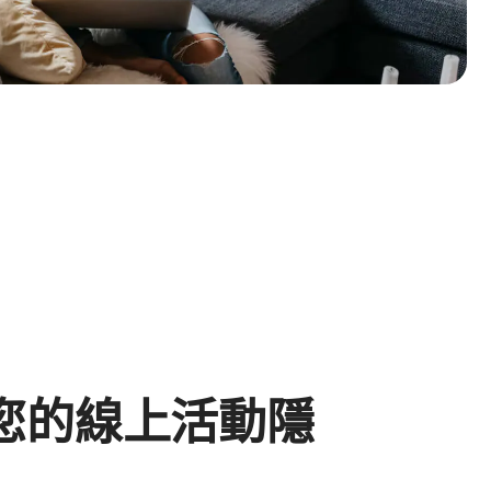
您的線上活動隱