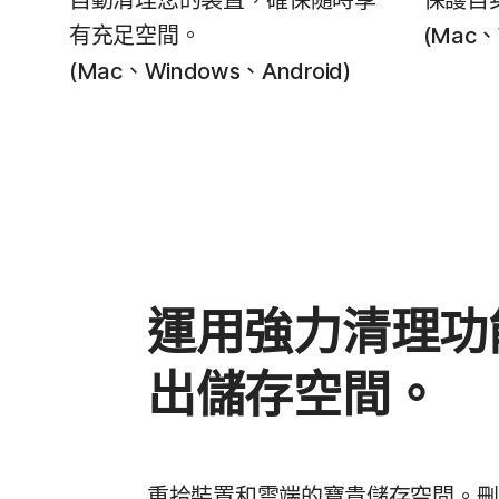
自動清理您的裝置，確保隨時享
保護自
有充足空間。
(Mac、
(Mac、Windows、Android)
運用強力清理功
出儲存空間。
重拾裝置和雲端的寶貴儲存空間。刪