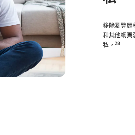
移除瀏覽歷程
和其他網頁
28
私。