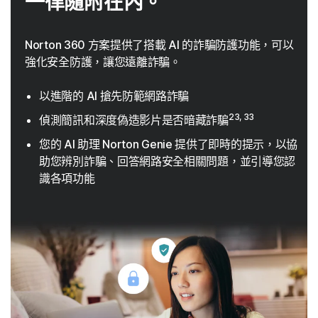
一律隨附在內。
Norton 360 方案提供了搭載 AI 的詐騙防護功能，可以
強化安全防護，讓您遠離詐騙。
以進階的 AI 搶先防範網路詐騙
23, 33
偵測簡訊和深度偽造影片是否暗藏詐騙
您的 AI 助理 Norton Genie 提供了即時的提示，以協
助您辨別詐騙、回答網路安全相關問題，並引導您認
識各項功能