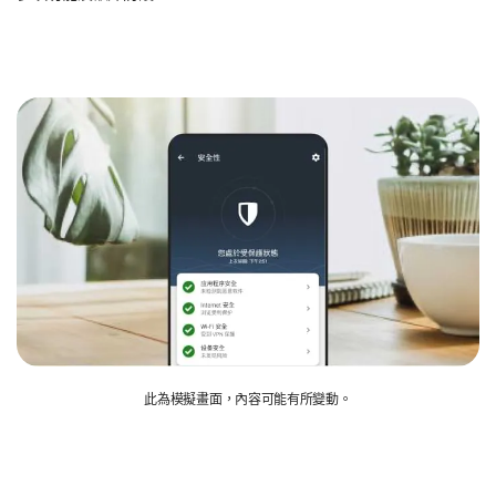
此為模擬畫面，內容可能有所變動。