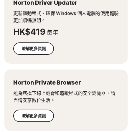
Norton Driver Updater
更新驅動程式，確保 Windows 個人電腦的使用體驗
更加順暢無阻。
HK$419
每年
瞭解更多資訊
Norton Private Browser
能為您擋下線上威脅和追蹤程式的安全瀏覽器，請
盡情安享數位生活。
瞭解更多資訊