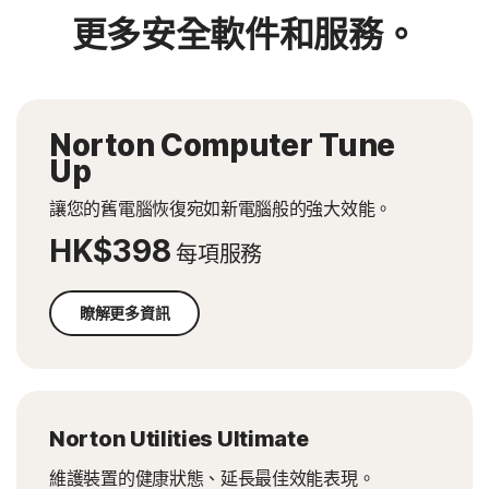
更多安全軟件和服務。
Norton Computer Tune
Up
讓您的舊電腦恢復宛如新電腦般的強大效能。
HK$398
每項服務
瞭解更多資訊
Norton Utilities Ultimate
維護裝置的健康狀態、延長最佳效能表現。