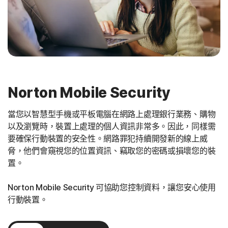
Norton Mobile Security
當您以智慧型手機或平板電腦在網路上處理銀行業務、購物
以及瀏覽時，裝置上處理的個人資訊非常多。因此，同樣需
要確保行動裝置的安全性。網路罪犯持續開發新的線上威
脅，他們會窺視您的位置資訊、竊取您的密碼或損壞您的裝
置。
Norton Mobile Security 可協助您控制資料，讓您安心使用
行動裝置。