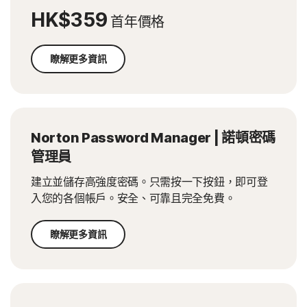
HK$359
首年價格
瞭解更多資訊
Norton Password Manager | 諾頓密碼
管理員
建立並儲存高強度密碼。只需按一下按鈕，即可登
入您的各個帳戶。安全、可靠且完全免費。
瞭解更多資訊