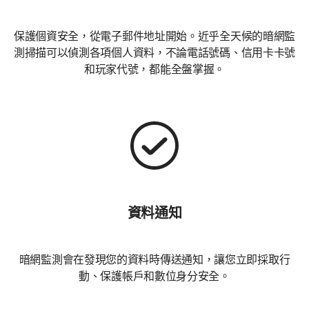
保護個資安全，從電子郵件地址開始。近乎全天候的暗網監
測掃描可以偵測各項個人資料，不論電話號碼、信用卡卡號
和玩家代號，都能全盤掌握。
資料通知
暗網監測會在發現您的資料時傳送通知，讓您立即採取行
動、保護帳戶和數位身分安全。