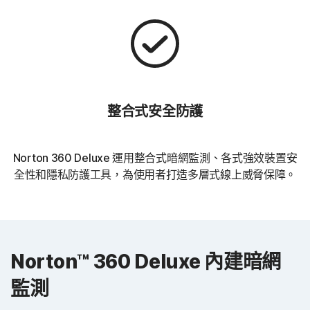
整合式安全防護
Norton 360 Deluxe 運用整合式暗網監測、各式強效裝置安
全性和隱私防護工具，為使用者打造多層式線上威脅保障。
Norton™ 360 Deluxe 內建暗網
監測