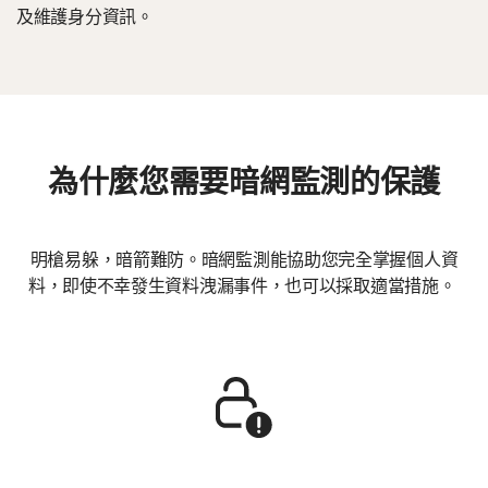
及維護身分資訊。
為什麼您需要暗網監測的保護
明槍易躲，暗箭難防。暗網監測能協助您完全掌握個人資
料，即使不幸發生資料洩漏事件，也可以採取適當措施。