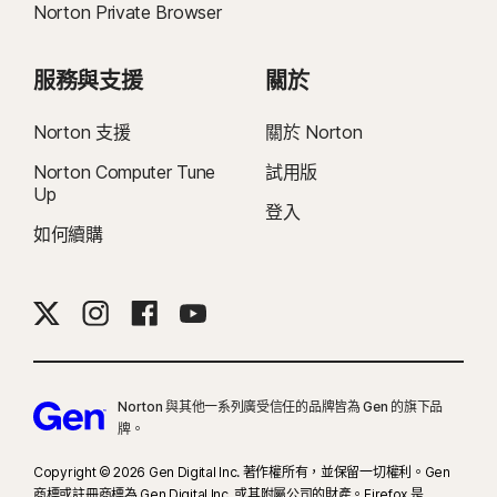
Norton Private Browser
服務與支援
關於
Norton 支援
關於 Norton
Norton Computer Tune
試用版
Up
登入
如何續購
Norton 與其他一系列廣受信任的品牌皆為 Gen 的旗下品
牌。
Copyright © 2026 Gen Digital Inc. 著作權所有，並保留一切權利。Gen
商標或註冊商標為 Gen Digital Inc. 或其附屬公司的財產。Firefox 是