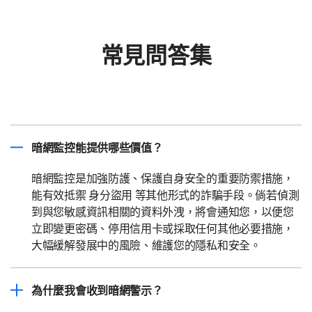
常見問答集
暗網監控能提供哪些價值？
暗網監控是加強防護、保護自身安全的重要防禦措施，
能有效抵禦 身分盜用 等其他形式的詐騙手段。倘若偵測
到與您敏感資訊相關的資料外洩，將會通知您，以便您
立即變更密碼、停用信用卡或採取任何其他必要措施，
大幅緩解發展中的風險、維護您的隱私和安全。
為什麼我會收到暗網警示？