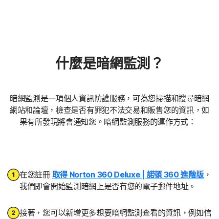
什麼是暗網監測？
暗網監測是一項個人資訊防護服務，可為您掃描和搜尋暗網
網站和論壇，檢查是否有罪犯不法交易和販售您的資訊，如
果有所發現將會通知您。暗網監測服務的運作方式：
在您註冊
取得 Norton 360 Deluxe | 諾頓 360 進階版
，
我們即會開始監測暗網上是否有您的電子郵件地址。
接著，您可以新增更多想要暗網監測查看的資訊，例如信