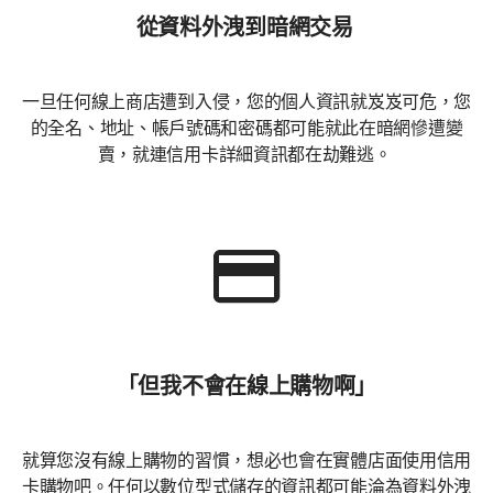
從資料外洩到暗網交易
一旦任何線上商店遭到入侵，您的個人資訊就岌岌可危，您
的全名、地址、帳戶號碼和密碼都可能就此在暗網慘遭變
賣，就連信用卡詳細資訊都在劫難逃。
「但我不會在線上購物啊」
就算您沒有線上購物的習慣，想必也會在實體店面使用信用
卡購物吧。任何以數位型式儲存的資訊都可能淪為資料外洩