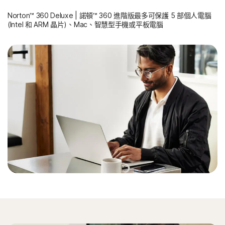
Norton™ 360 Deluxe | 諾頓™ 360 進階版最多可保護 5 部個人電腦
(Intel 和 ARM 晶片)、Mac、智慧型手機或平板電腦