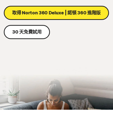
取得 Norton 360 Deluxe | 諾頓 360 進階版
30 天免費試用