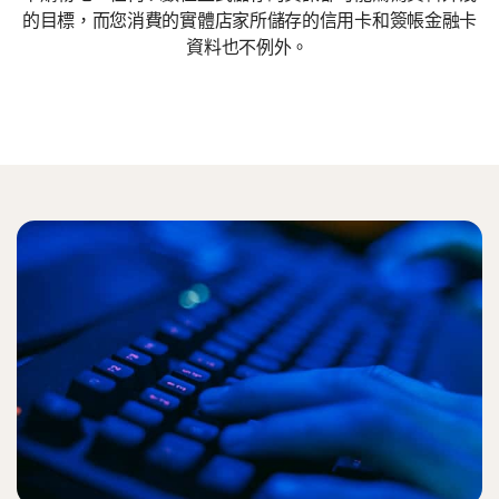
的目標，而您消費的實體店家所儲存的信用卡和簽帳金融卡
資料也不例外。