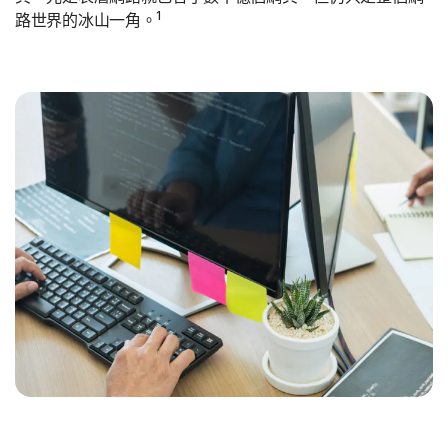
1
路世界的冰山一角。