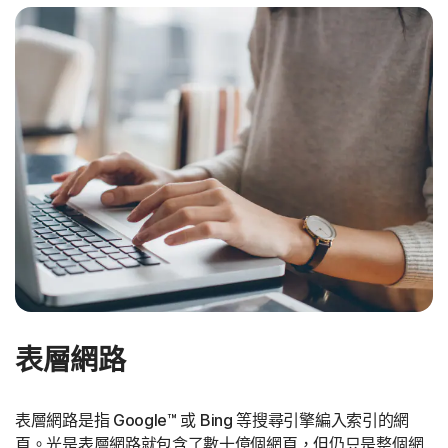
表層網路
表層網路是指 Google™ 或 Bing 等搜尋引擎編入索引的網
頁。光是表層網路就包含了數十億個網頁，但仍只是整個網