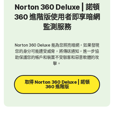
Norton 360 Deluxe | 諾頓
360 進階版使用者即享暗網
監測服務
Norton 360 Deluxe 能為您照亮暗網，如果發現
您的身分可能遭受威脅，將傳送通知，進一步協
助保護您的帳戶和裝置不受駭客和惡意軟體的攻
擊。
取得 Norton 360 Deluxe | 諾頓
360 進階版