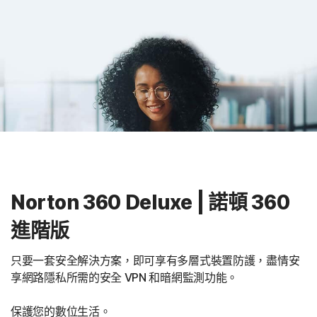
Norton 360 Deluxe | 諾頓 360
進階版
只要一套安全解決方案，即可享有多層式裝置防護，盡情安
享網路隱私所需的安全 VPN 和暗網監測功能。
保護您的數位生活。