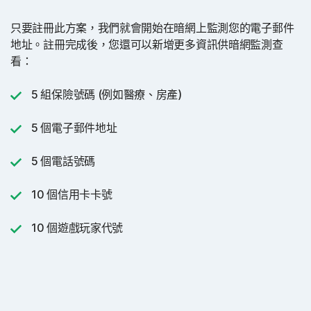
只要註冊此方案，我們就會開始在暗網上監測您的電子郵件
地址。註冊完成後，您還可以新增更多資訊供暗網監測查
看：
5 組保險號碼 (例如醫療、房產)
5 個電子郵件地址
5 個電話號碼
10 個信用卡卡號
10 個遊戲玩家代號