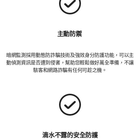
主動防禦
暗網監測採用動態防詐騙技術及強效身分防護功能，可以主
動偵測資訊是否遭到侵害，幫助您輕鬆做好萬全準備，不讓
駭客和網路詐騙有任何可趁之機。
滴水不露的安全防護