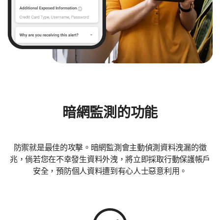
暗網監測的功能
防禦就是最佳的攻擊。暗網監測會主動偵測資料洩漏的徵
兆，倘若您在不幸發生資料外洩，將立即採取行動保護帳戶
安全，預防個人資料遭到有心人士惡意利用。