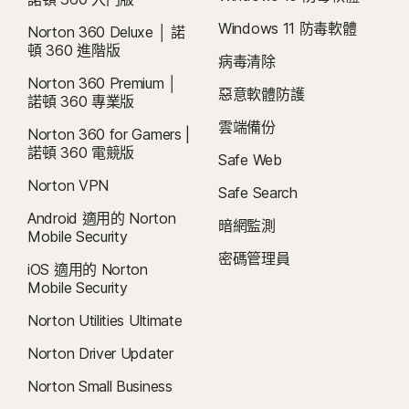
Windows 11 防毒軟體
Norton 360 Deluxe │ 諾
頓 360 進階版
病毒清除
Norton 360 Premium │
惡意軟體防護
諾頓 360 專業版
雲端備份
Norton 360 for Gamers |
諾頓 360 電競版
Safe Web
Norton VPN
Safe Search
Android 適用的 Norton
暗網監測
Mobile Security
密碼管理員
iOS 適用的 Norton
Mobile Security
Norton Utilities Ultimate
Norton Driver Updater
Norton Small Business