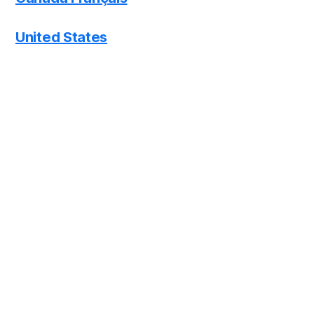
United States