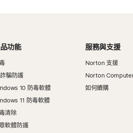
產品功能
服務與支援
毒
Norton 支援
I 詐騙防護
Norton Compute
indows 10 防毒軟體
如何續購
indows 11 防毒軟體
毒清除
意軟體防護