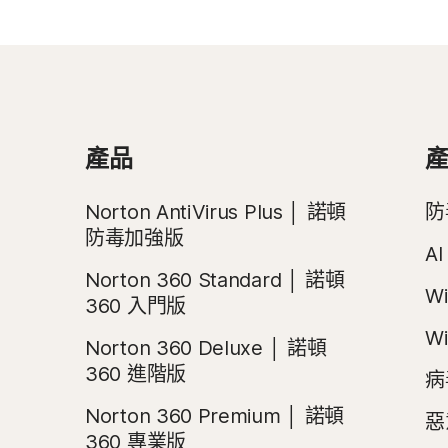
產品
Norton AntiVirus Plus │ 諾頓
防
防毒加強版
A
Norton 360 Standard │ 諾頓
W
360 入門版
W
Norton 360 Deluxe │ 諾頓
360 進階版
病
Norton 360 Premium │ 諾頓
惡
360 專業版