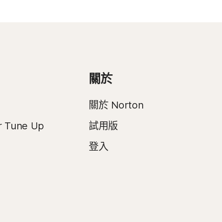
關於
關於 Norton
r Tune Up
試用版
登入