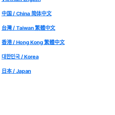
中国 / China 简体中文
台灣 / Taiwan 繁體中文
香港 / Hong Kong 繁體中文
대한민국 / Korea
日本 / Japan