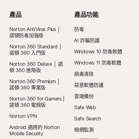
產品
產品功能
Norton AntiVirus Plus │
防毒
諾頓防毒加強版
AI 詐騙防護
Norton 360 Standard │
Windows 10 防毒軟體
諾頓 360 入門版
Windows 11 防毒軟體
Norton 360 Deluxe │ 諾
頓 360 進階版
病毒清除
Norton 360 Premium │
惡意軟體防護
諾頓 360 專業版
雲端備份
Norton 360 for Gamers |
諾頓 360 電競版
Safe Web
Norton VPN
Safe Search
Android 適用的 Norton
暗網監測
Mobile Security