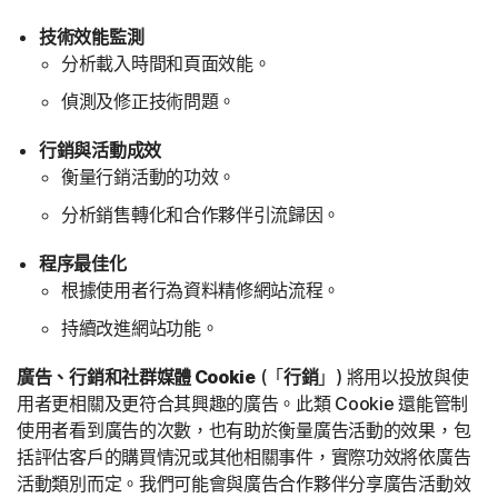
技術效能監測
分析載入時間和頁面效能。
偵測及修正技術問題。
行銷與活動成效
衡量行銷活動的功效。
分析銷售轉化和合作夥伴引流歸因。
程序最佳化
根據使用者行為資料精修網站流程。
持續改進網站功能。
廣告、行銷和社群媒體 Cookie
(「
行銷
」) 將用以投放與使
用者更相關及更符合其興趣的廣告。此類 Cookie 還能管制
使用者看到廣告的次數，也有助於衡量廣告活動的效果，包
括評估客戶的購買情況或其他相關事件，實際功效將依廣告
活動類別而定。我們可能會與廣告合作夥伴分享廣告活動效