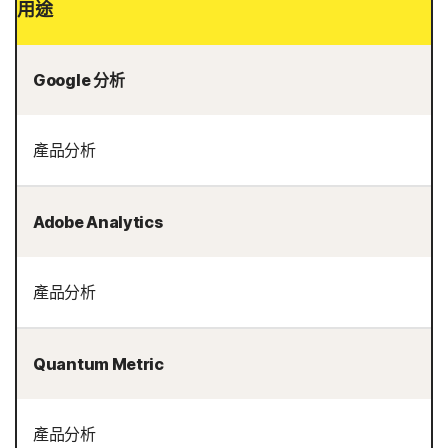
用途
Google 分析
產品分析
Adobe Analytics
產品分析
Quantum Metric
產品分析