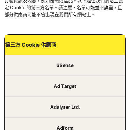
訂製資訊及內容，例如優惠或產品。以下是在我們網站上設
定 Cookie 的第三方名單。請注意，名單可能並不詳盡，且
部分供應商可能不會出現在我們所有網站上。
第三方 Cookie 供應商
6Sense
Ad Target
Adalyser Ltd.
Adform