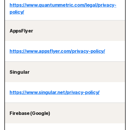
https://www.quantummetric.com/legal/privacy-
policy/
AppsFlyer
https://www.appsflyer.com/privacy-policy/
Singular
https://www.singular.net/privacy-policy/
Firebase (Google)