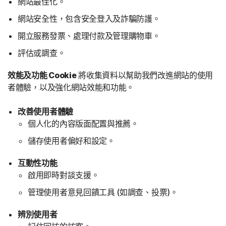
網站最佳化。
網站安全性，包含安全登入及詐騙防護。
開立服務發票、處理付款及管理購物車。
評估或調查。
效能及功能 Cookie
將收集資料以幫助我們改進網站的使用
者體驗，以及強化網站效能和功能。
改善使用者體驗
個人化的內容版面配置與推薦。
儲存使用者偏好和設定。
互動性功能
啟用即時對談支援。
管理使用者意見回饋工具 (如調查、投票)。
辨別使用者