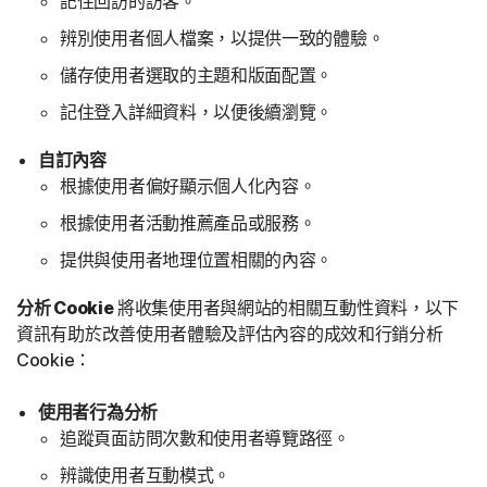
記住回訪的訪客。
辨別使用者個人檔案，以提供一致的體驗。
儲存使用者選取的主題和版面配置。
記住登入詳細資料，以便後續瀏覽。
自訂內容
根據使用者偏好顯示個人化內容。
根據使用者活動推薦產品或服務。
提供與使用者地理位置相關的內容。
分析 Cookie
將收集使用者與網站的相關互動性資料，以下
資訊有助於改善使用者體驗及評估內容的成效和行銷分析
Cookie：
使用者行為分析
追蹤頁面訪問次數和使用者導覽路徑。
辨識使用者互動模式。