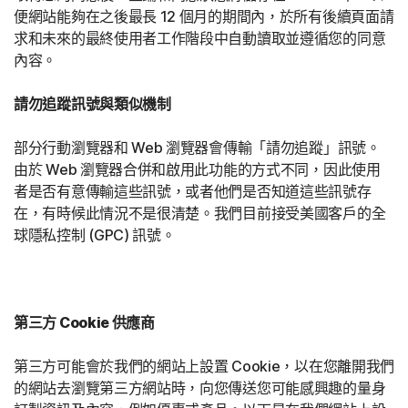
便網站能夠在之後最長 12 個月的期間內，於所有後續頁面請
求和未來的最終使用者工作階段中自動讀取並遵循您的同意
內容。
請勿追蹤訊號與類似機制
部分行動瀏覽器和 Web 瀏覽器會傳輸「請勿追蹤」訊號。
由於 Web 瀏覽器合併和啟用此功能的方式不同，因此使用
者是否有意傳輸這些訊號，或者他們是否知道這些訊號存
在，有時候此情況不是很清楚。我們目前接受美國客戶的全
球隱私控制 (GPC) 訊號。
第三方 Cookie 供應商
第三方可能會於我們的網站上設置 Cookie，以在您離開我們
的網站去瀏覽第三方網站時，向您傳送您可能感興趣的量身