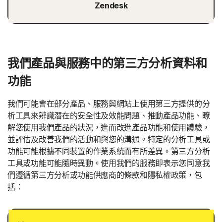
Zendesk
我們產品與服務中的第三方分析資料和
功能
我們可能會在部分產品、服務與網站上使用第三方提供的分
析工具來辨識潛在的安全性及效能問題、推動產品功能、瞭
解您使用我們產品的狀況，進而改進產品功能和使用體驗，
並評估及改善我們的活動和與您的溝通。特定的分析工具或
功能可能根據不同裝置的作業系統而有所差異。第三方分析
工具或功能可能隨時異動。使用我們的服務即表示您同意我
們遵循第三方分析或功能供應商的條款和隱私權政策，包
括：