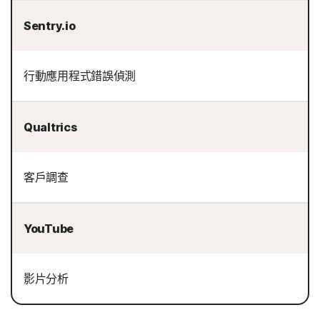
Sentry.io
行動應用程式錯誤偵測
Qualtrics
客戶調查
YouTube
影片分析