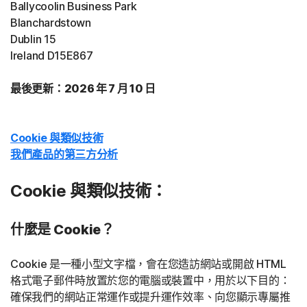
Ballycoolin Business Park
Blanchardstown
Dublin 15
Ireland D15E867
最後更新：2026 年 7 月 10 日
Cookie 與類似技術
我們產品的第三方分析
Cookie 與類似技術：
什麼是 Cookie？
Cookie 是一種小型文字檔，會在您造訪網站或開啟 HTML
格式電子郵件時放置於您的電腦或裝置中，用於以下目的：
確保我們的網站正常運作或提升運作效率、向您顯示專屬推