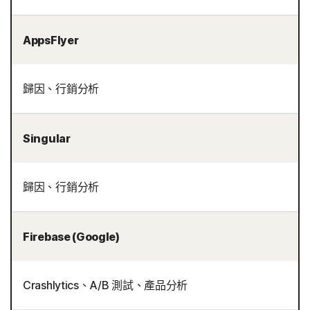
AppsFlyer
歸因、行銷分析
Singular
歸因、行銷分析
Firebase (Google)
Crashlytics、A/B 測試、產品分析