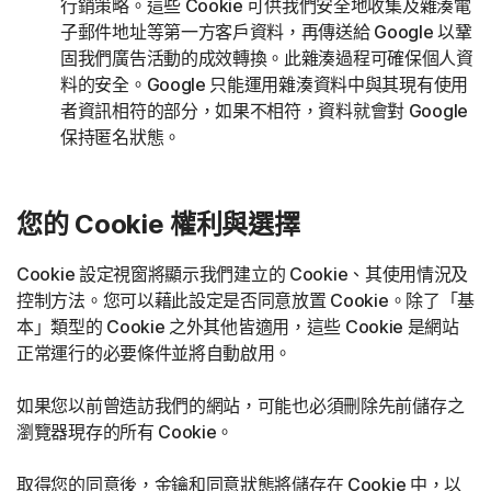
行銷策略。這些 Cookie 可供我們安全地收集及雜湊電
子郵件地址等第一方客戶資料，再傳送給 Google 以鞏
固我們廣告活動的成效轉換。此雜湊過程可確保個人資
料的安全。Google 只能運用雜湊資料中與其現有使用
者資訊相符的部分，如果不相符，資料就會對 Google
保持匿名狀態。
您的 Cookie 權利與選擇
Cookie 設定視窗將顯示我們建立的 Cookie、其使用情況及
控制方法。您可以藉此設定是否同意放置 Cookie。除了「基
本」類型的 Cookie 之外其他皆適用，這些 Cookie 是網站
正常運行的必要條件並將自動啟用。
如果您以前曾造訪我們的網站，可能也必須刪除先前儲存之
瀏覽器現存的所有 Cookie。
取得您的同意後，金鑰和同意狀態將儲存在 Cookie 中，以