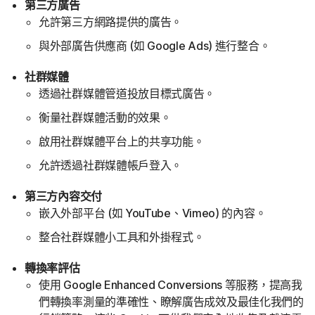
第三方廣告
允許第三方網路提供的廣告。
與外部廣告供應商 (如 Google Ads) 進行整合。
社群媒體
透過社群媒體管道投放目標式廣告。
衡量社群媒體活動的效果。
啟用社群媒體平台上的共享功能。
允許透過社群媒體帳戶登入。
第三方內容交付
嵌入外部平台 (如 YouTube、Vimeo) 的內容。
整合社群媒體小工具和外掛程式。
轉換率評估
使用 Google Enhanced Conversions 等服務，提高我
們轉換率測量的準確性、瞭解廣告成效及最佳化我們的