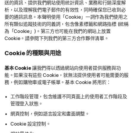
送的資訊、提供我們網站使用統計資訊、業務和行銷深度解
析，以及理解我們電子郵件的有效性，同時確保您已收到必
要的通訊訊息。本聲明使用「Cookie」一詞作為我們使用之
所有類似追蹤技術的同義詞，包含像素標籤和網路指標 (統稱
為「Cookie」)。第三方也可能在我們的網站上放置
Cookie。請參閱下列我們的第三方合作夥伴清單。
Cookie 的種類與用途
基本 Cookie
讓我們得以透過網站向使用者提供服務與功
能。如果沒有這些 Cookie，就無法提供使用者可能需要的服
務，例如購物車或電子帳單。基本 Cookie 將用於：
工作階段管理，包含維護不同頁面上的使用者工作階段及
管理登入狀態。
網頁控制，例如語言設定和畫面調整。
Cookie 設定控制。