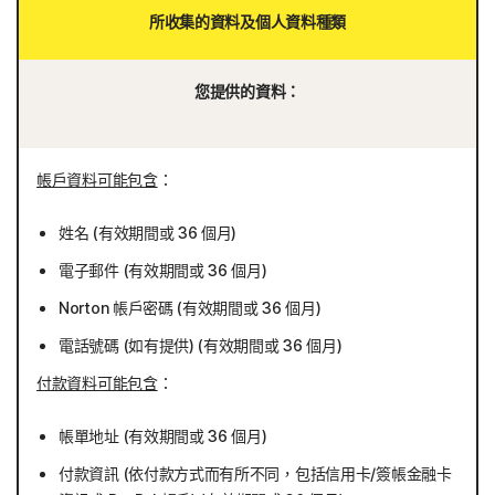
所收集的資料及個人資料種類
您提供的資料：
帳戶資料可能包含
：
姓名 (有效期間或 36 個月)
電子郵件 (有效期間或 36 個月)
Norton 帳戶密碼 (有效期間或 36 個月)
電話號碼 (如有提供) (有效期間或 36 個月)
付款資料可能包含
：
帳單地址 (有效期間或 36 個月)
付款資訊 (依付款方式而有所不同，包括信用卡/簽帳金融卡