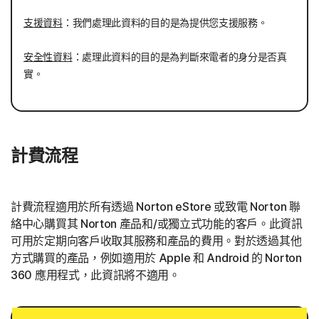
支援資料
：我們處理此資料的目的是為提供您支援服務。
安全性資料
：處理此資料的目的是為判斷來電者的身分是否真
實。
計費流程
計費流程適用於所有透過 Norton eStore 或致電 Norton 聯
絡中心購買其 Norton 產品和/或獨立式功能的客戶。此資訊
可用於定期向客戶收取其服務和產品的費用。對於透過其他
方式購買的產品，例如適用於 Apple 和 Android 的 Norton
360 應用程式，此資訊將不適用。