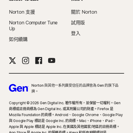
Norton 支援
關於 Norton
Norton Computer Tune
試用版
Up
登入
如何續購
Norton 與其他一系列廣受信任的品牌皆為 Gen 的旗下品
牌。
Copyright © 2026 Gen Digital Inc. 著作權所有，並保留一切權利。Gen
商標或註冊商標為 Gen Digital Inc. 或其附屬公司的財產。Firefox 是
Mozilla Foundation 的商標。Android、Google Chrome、Google Play
與 Google Play 標誌是 Google Inc. 的商標。Mac、iPhone、iPad、
Apple 與 Apple 標誌是 Apple Inc. 在美國及其他國家/地區的註冊商標。
App Store 是 Apple Inc. 的服務商標。Alexa 和所有相關標誌是