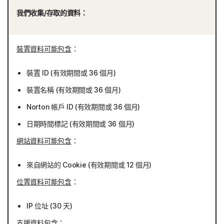
我們收集/存取的資料：
裝置資料可能包含
：
裝置 ID (有效期間或 36 個月)
裝置名稱 (有效期間或 36 個月)
Norton 帳戶 ID (有效期間或 36 個月)
日期時間標記 (有效期間或 36 個月)
網站資料可能包含
：
來自網站的 Cookie (有效期間或 12 個月)
位置資料可能包含
：
IP 位址 (30 天)
支援資料包含
：