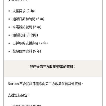
支援要求 (2 年)
通話日期和時間 (2 年)
來電辨識號碼 (2 年)
通話記錄 (3 個月)
已採取的支援步驟 (2 年)
復原個案資料 (5 年)
我們從第三方收集/存取的資料：
Norton 不會就註冊程序向第三方收集任何其他資料。
支援資料包含
：