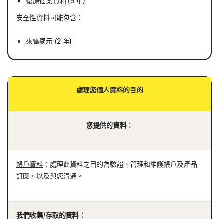
復原個案資料 (5 年)
安全性資料可能包含
：
來電顯示 (2 年)
處理您個人資料的目的
您提供的資料：
帳戶資料
：處理此資料之目的為驗證、管理和維護帳戶及產品
訂閱，以及與您溝通。
我們收集/存取的資料：