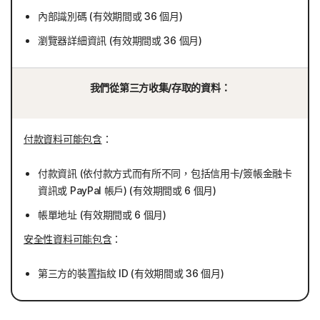
內部識別碼 (有效期間或 36 個月)
瀏覽器詳細資訊 (有效期間或 36 個月)
我們從第三方收集/存取的資料：
付款資料可能包含
：
付款資訊 (依付款方式而有所不同，包括信用卡/簽帳金融卡
資訊或 PayPal 帳戶) (有效期間或 6 個月)
帳單地址 (有效期間或 6 個月)
安全性資料可能包含
：
第三方的裝置指紋 ID (有效期間或 36 個月)