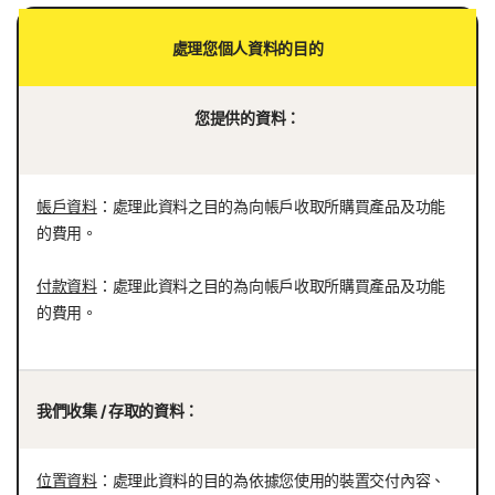
處理您個人資料的目的
您提供的資料：
帳戶資料
：處理此資料之目的為向帳戶收取所購買產品及功能
的費用。
付款資料
：處理此資料之目的為向帳戶收取所購買產品及功能
的費用。
我們收集 / 存取的資料：
位置資料
：處理此資料的目的為依據您使用的裝置交付內容、