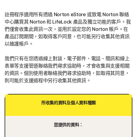
註冊程序適用所有透過 Norton eStore 或致電 Norton 聯絡
中心購買其 Norton 和 LifeLock 產品及獨立功能的客戶。我
們僅會收集此資訊一次，並用於設定您的 Norton 帳戶。在
產品訂閱期間，如取得客戶同意，也可能另行收集其他資訊
以維護帳戶。
我們只有在您透過線上對談、電子郵件、電話、簡訊和線上
表單等支援管道聯絡我們尋求協助時，才會收集與支援相關
的資訊。個別使用者聯絡我們尋求協助時，如取得其同意，
則可能於支援過程中另行收集其他資訊。
所收集的資料及個人資料種類
您提供的資料：