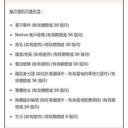
帳戶資料可能包含
：
電子郵件 (有效期間或 36 個月)
Norton 帳戶密碼 (有效期間或 36 個月)
姓名 (如有提供) (有效期間或 36 個月)
國家/地區 (如有提供) (有效期間或 36 個月)
電話號碼 (如有提供) (有效期間或 36 個月)
國民身分證 (如位於美國境外，則為當地同等效力證件) (有
效期間或 36 個月)
實體地址 (有效期間或 36 個月)
稅務識別編號 (如在美國境外，則為當地對應資訊) (有效期
間或 36 個月)
生日 (如有提供) (有效期間或 6 個月)