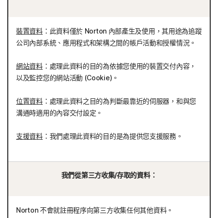
裝置資料
：此資料僅於 Norton 內部產生及使用，其用途為追蹤
公司內部系統、應用程式和架構之間的帳戶活動和授權情況。
網站資料
：處理此資料的目的為依據您使用的裝置交付內容，
以及監控您的網站活動 (Cookie)。
位置資料
：處理此資料之目的為判斷最靠近的伺服器，和與您
溝通時適用的內容交付設定。
支援資料
：我們處理此資料的目的是為提供您支援服務。
我們從第三方收集/存取的資料：
Norton 不會就註冊程序向第三方收集任何其他資料。