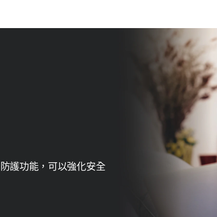
 的詐騙防護功能，可以強化安全