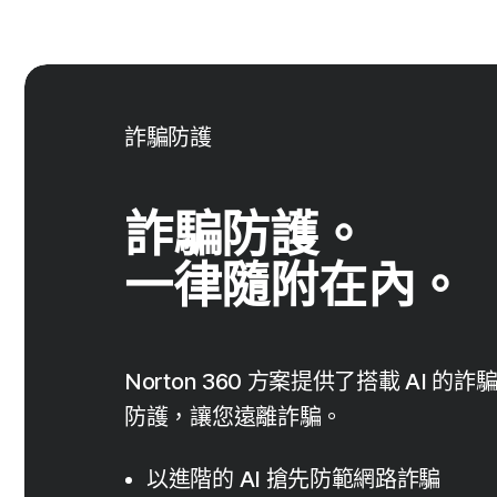
詐騙防護
詐騙防護。
一律隨附在內。
Norton 360 方案提供了搭載 AI
防護，讓您遠離詐騙。
以進階的 AI 搶先防範網路詐騙