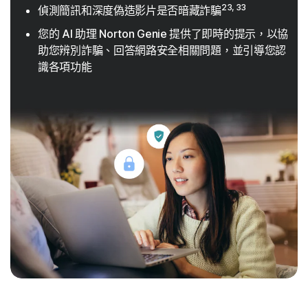
23, 33
偵測簡訊和深度偽造影片是否暗藏詐騙
您的 AI 助理 Norton Genie 提供了即時的提示，以協
助您辨別詐騙、回答網路安全相關問題，並引導您認
識各項功能