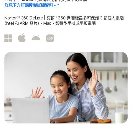
詳見下方訂購授權詳細資料。*
Norton™ 360 Deluxe | 諾頓™ 360 進階版最多可保護 3 部個人電腦
(Intel 和 ARM 晶片)、Mac、智慧型手機或平板電腦