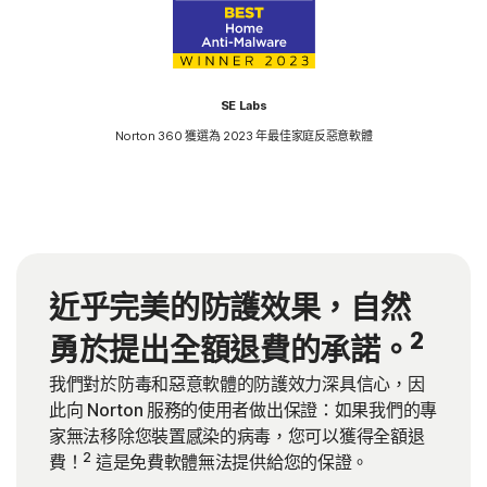
SE Labs
Norton 360 獲選為 2023 年最佳家庭反惡意軟體
近乎完美的防護效果，自然
2
勇於提出全額退費的承諾。
我們對於防毒和惡意軟體的防護效力深具信心，因
此向 Norton 服務的使用者做出保證：如果我們的專
家無法移除您裝置感染的病毒，您可以獲得全額退
2
費！
這是免費軟體無法提供給您的保證。