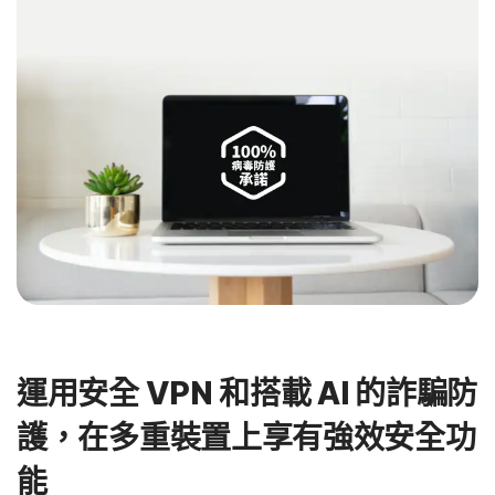
運用安全 VPN 和搭載 AI 的詐騙防
護，在多重裝置上享有強效安全功
能