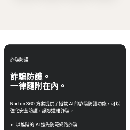
詐騙防護
詐騙防護。
一律隨附在內。
Norton 360 方案提供了搭載 AI 的詐騙防護功能，可以
強化安全防護，讓您遠離詐騙。
以進階的 AI 搶先防範網路詐騙