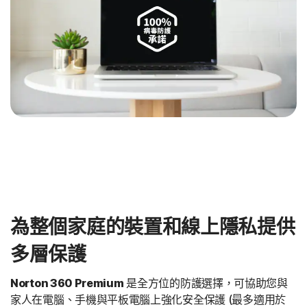
為整個家庭的裝置和線上隱私提供
多層保護
Norton 360 Premium
是全方位的防護選擇，可協助您與
家人在電腦、手機與平板電腦上強化安全保護 (最多適用於