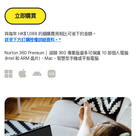
立即購買
與每年 HK$1,088 的續購費用相比可省下的金額。
詳見下方訂購授權詳細資料。*
Norton 360 Premium │ 諾頓 360 專業版最多可保護 10 部個人電腦
(Intel 和 ARM 晶片)、Mac、智慧型手機或平板電腦