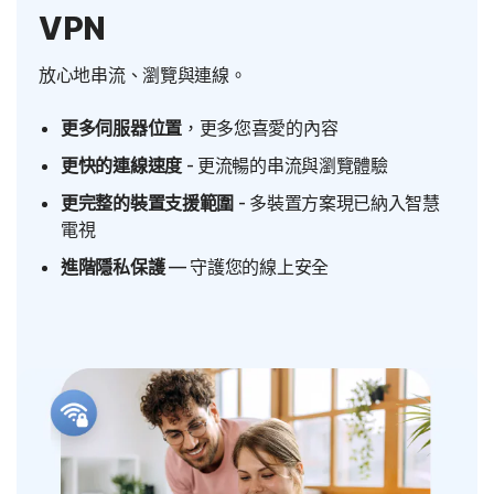
VPN
放心地串流、瀏覽與連線。
更多伺服器位置
，更多您喜愛的內容
更快的連線速度
- 更流暢的串流與瀏覽體驗
更完整的裝置支援範圍
- 多裝置方案現已納入智慧
電視
進階隱私保護
— 守護您的線上安全