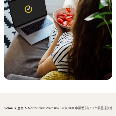
Home
產品
Norton 360 Premium | 諾頓 360 專業版 | 為 10 台裝置