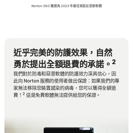
Norton 360 獲選為 2023 年最佳家庭反惡意軟體
近乎完美的防護效果，自然
2
勇於提出全額退費的承諾。
我們對於防毒和惡意軟體的防護效力深具信心，因
此向 Norton 服務的使用者做出保證：如果我們的專
家無法移除您裝置感染的病毒，您可以獲得全額退
2
費！
這是免費軟體無法提供給您的保證。