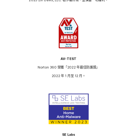
AV-TEST
Norton 360 榮獲「2022 年最佳防護獎」
2022 年 1 月至 12 月。
SE Labs