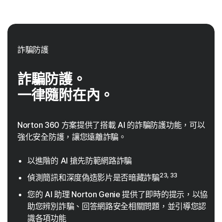
詐騙防護
詐騙防護。
一律隨附在內。
Norton 360 方案提供了搭載 AI 的詐騙防護功能，可以
強化安全防護，讓您遠離詐騙。
以進階的 AI 搶先防範網路詐騙
23, 33
偵測簡訊和深度偽造影片是否暗藏詐騙
您的 AI 助理 Norton Genie 提供了即時的提示，以協
助您辨別詐騙、回答網路安全相關問題，並引導您認
識各項功能