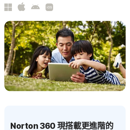
Norton 360 現搭載更進階的