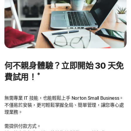
何不親身體驗？立即開始 30 天免
*
費試用！
無需專業 IT 技能，也能輕鬆上手 Norton Small Business。
不僅易於安裝，更可輕鬆掌握全局、簡單管理，讓您專心處
理業務。
需提供付款方式。