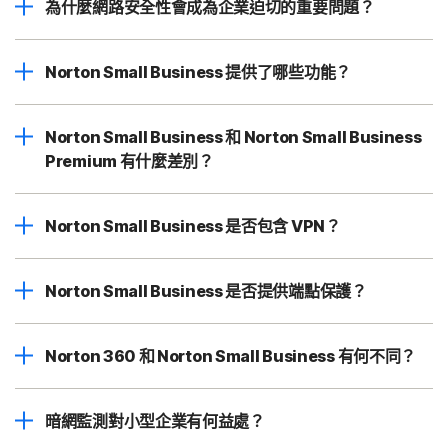
為什麼網路安全性會成為企業迫切的重要問題？
Norton Small Business 提供了哪些功能？
Norton Small Business 和 Norton Small Business
Premium 有什麼差別？
Norton Small Business 是否包含 VPN？
Norton Small Business 是否提供端點保護？
Norton 360 和 Norton Small Business 有何不同？
暗網監測對小型企業有何益處？