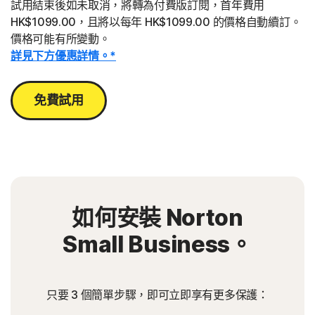
試用結束後如未取消，將轉為付費版訂閱，首年費用
HK$1099.00，且將以每年 HK$1099.00 的價格自動續訂。
價格可能有所變動。
詳見下方優惠詳情。*
免費試用
如何安裝 Norton
Small Business。
只要 3 個簡單步驟，即可立即享有更多保護：