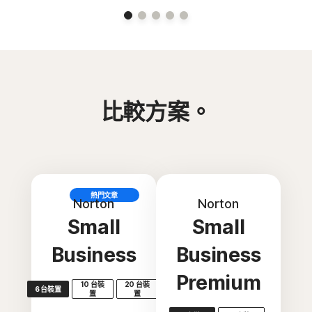
比較方案。
熱門文章
Norton
Norton
Small
Small
Business
Business
Premium
10 台裝
20 台裝
6 台裝置
置
置