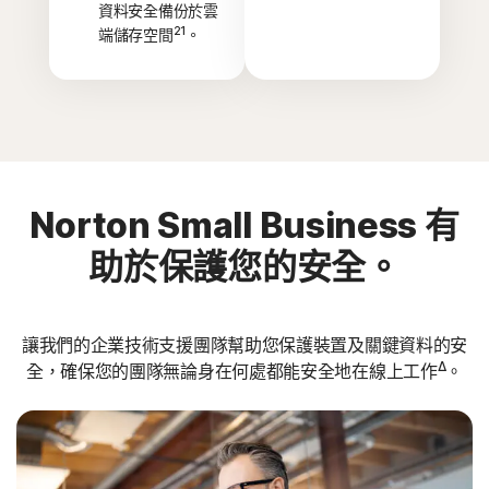
資料安全備份於雲
21
端儲存空間
。
Norton Small Business 有
助於保護您的安全。
讓我們的企業技術支援團隊幫助您保護裝置及關鍵資料的安
Δ
全，確保您的團隊無論身在何處都能安全地在線上工作
。