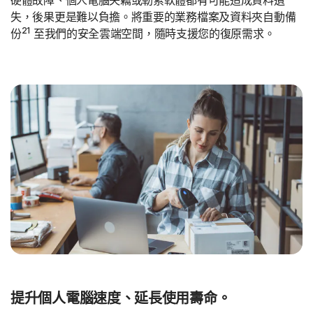
硬體故障、個人電腦失竊或勒索軟體都有可能造成資料遺
失，後果更是難以負擔。將重要的業務檔案及資料夾自動備
21
份
至我們的安全雲端空間，隨時支援您的復原需求。
提升個人電腦速度、延長使用壽命。