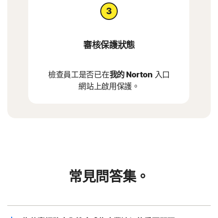
審核保護狀態
檢查員工是否已在
我的 Norton
入口
網站上啟用保護。
常見問答集。