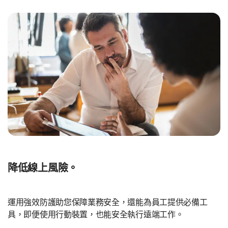
降低線上風險。
運用強效防護助您保障業務安全，還能為員工提供必備工
具，即便使用行動裝置，也能安全執行遠端工作。