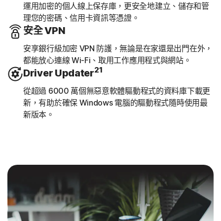
運用加密的個人線上保存庫，更安全地建立、儲存和管
理您的密碼、信用卡資訊等憑證。
安全 VPN
安享銀行級加密 VPN 防護，無論是在家還是出門在外，
都能放心連線 Wi-Fi、取用工作應用程式與網站。
21
Driver Updater
從超過 6000 萬個無惡意軟體驅動程式的資料庫下載更
新，有助於確保 Windows 電腦的驅動程式隨時使用最
新版本。