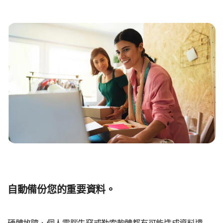
自動備份您的重要資料。