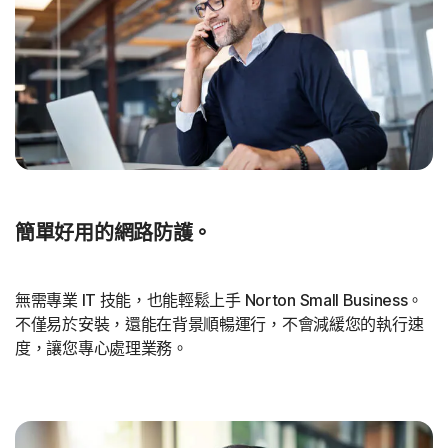
簡單好用的網路防護。
無需專業 IT 技能，也能輕鬆上手 Norton Small Business。
不僅易於安裝，還能在背景順暢運行，不會減緩您的執行速
度，讓您專心處理業務。