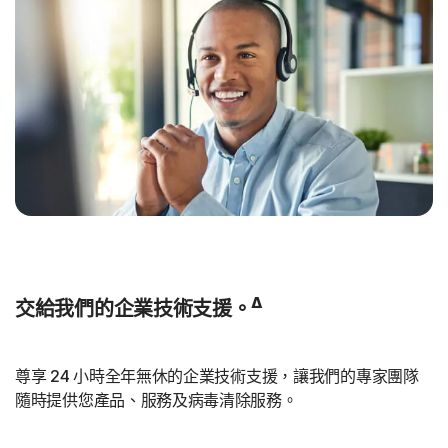
Δ
交給我們的企業技術支援。
尊享 24 小時全年無休的企業技術支援，讓我們的專家團隊
隨時提供您產品、服務及病毒清除服務。