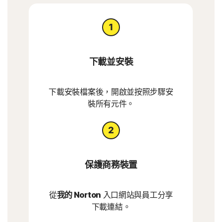
下載並安裝
下載安裝檔案後，開啟並按照步驟安
裝所有元件。
保護商務裝置
從
我的 Norton
入口網站與員工分享
下載連結。