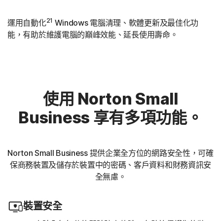
21
運用自動化
Windows 電腦清理、軟體更新及最佳化功
能，有助於維護電腦的巔峰效能、延長使用壽命。
使用 Norton Small
Business 享有多項功能。
Norton Small Business 提供企業全方位的網路安全性，可確
保商務裝置及儲存於裝置中的密碼、客戶資料和財務資訊安
全無慮。
裝置安全