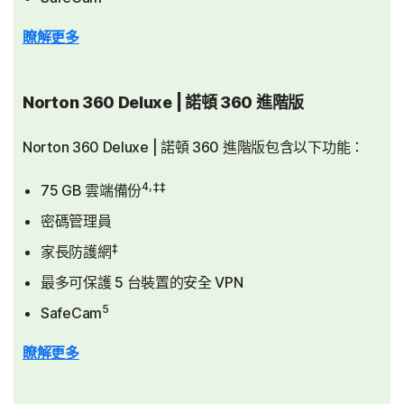
瞭解更多
Norton 360 Deluxe | 諾頓 360 進階版
Norton 360 Deluxe | 諾頓 360 進階版包含以下功能：
4, ‡‡
75 GB 雲端備份
密碼管理員
‡
家長防護網
最多可保護 5 台裝置的安全 VPN
5
SafeCam
瞭解更多