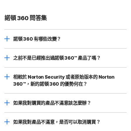
諾頓 360 問答集
諾頓 360 有哪些改變？
之前不是已經推出過諾頓 360™ 產品了嗎？
相較於 Norton Security 或者原始版本的 Norton
360™，新的諾頓 360 的優勢何在？
如果我對購買的產品不滿意該怎麼辦？
如果我對產品不滿意，是否可以取消購買？