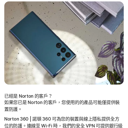
已經是 Norton 的客戶？
如果您已是 Norton 的客戶，您使用的的產品可能僅提供裝
置防護。
Norton 360 | 諾頓 360 可為您的裝置與線上隱私提供全方
位的防護。連線至 Wi-Fi 時，我們的安全 VPN 可提供銀行級