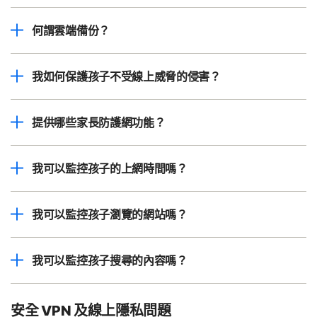
何謂雲端備份？
我如何保護孩子不受線上威脅的侵害？
提供哪些家長防護網功能？
我可以監控孩子的上網時間嗎？
我可以監控孩子瀏覽的網站嗎？
我可以監控孩子搜尋的內容嗎？
安全 VPN 及線上隱私問題