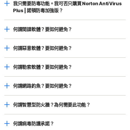
我只需要防毒功能。我可否只購買 Norton AntiVirus
Plus | 諾頓防毒加強版？
何謂間諜軟體？要如何避免？
何謂惡意軟體？要如何避免？
何謂勒索軟體？要如何避免？
何謂網路釣魚？要如何避免？
何謂智慧型防火牆？為何需要此功能？
何謂病毒防護承諾？