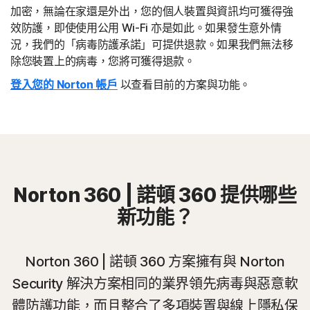
加密，無論在家還是外出，您的個人裝置與資訊均可獲得強
效防護，即使使用公用 Wi-Fi 亦是如此。如果發生意外情
況，我們的「病毒防護承諾」可提供退款。如果我們無法移
除您裝置上的病毒，您將可獲得退款。
登入您的 Norton 帳戶
以查看目前的方案與功能。
Norton 360 | 諾頓 360 提供哪些
新功能？
Norton 360 | 諾頓 360 方案擁有與 Norton
Security 解決方案相同的業界領先病毒與惡意軟
體防護功能，而且整合了多項裝置與線上隱私保