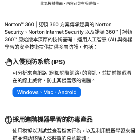
此為模擬畫面，內容可能有所變動。
Norton™ 360 | 諾頓 360 方案傳承經典的 Norton
Security、Norton Internet Security 以及諾頓 360™ | 諾頓
360™ 原始版本深厚的技術基礎，運用人工智慧 (AI) 與機器
學習的安全技術提供提供多層防護，包括：
入侵預防系統 (IPS)
可分析來自網路 (例如網際網路) 的資訊，並提前攔截潛
在的線上威脅，防止其侵害您的電腦。
Windows、Mac、Android
採用進階機器學習的防毒產品
使用模擬以測試並查看檔案行為，以及利用機器學習來掃
描並協助移除入侵裝置的惡意軟體。