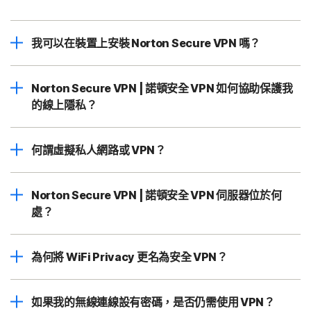
我可以在裝置上安裝 Norton Secure VPN 嗎？
Norton Secure VPN | 諾頓安全 VPN 如何協助保護我
的線上隱私？
何謂虛擬私人網路或 VPN？
Norton Secure VPN | 諾頓安全 VPN 伺服器位於何
處？
為何將 WiFi Privacy 更名為安全 VPN？
如果我的無線連線設有密碼，是否仍需使用 VPN？