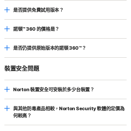
是否提供免費試用版本？
諾頓™ 360 的價格是？
是否仍提供原始版本的諾頓 360™？
裝置安全問題
Norton 裝置安全可安裝於多少台裝置？
與其他防毒產品相較，Norton Security 軟體的定價為
何較高？