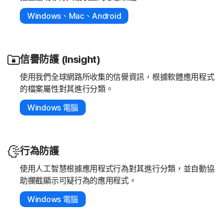
Windows、Mac、Android
信譽防護 (Insight)
使用我們全球網路所收集的信譽資訊，根據軟體應用程式
的檔案屬性對其進行分類。
Windows 電腦
行為防護
使用人工智慧根據應用程式行為對其進行分類，並自動協
助攔截顯示可疑行為的應用程式。
Windows 電腦