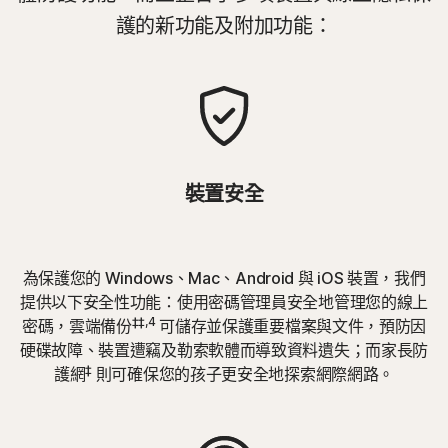
護的新功能及附加功能：
裝置安全
為保護您的 Windows、Mac、Android 與 iOS 裝置，我們
提供以下安全性功能：使用密碼管理員安全地管理您的線上
‡‡,4
密碼，雲端備份
可儲存並保護重要檔案與文件，預防因
硬碟故障、裝置遭竊及勒索軟體而導致資料遺失；而家長防
‡
護網
則可確保您的孩子更安全地探索網際網路。