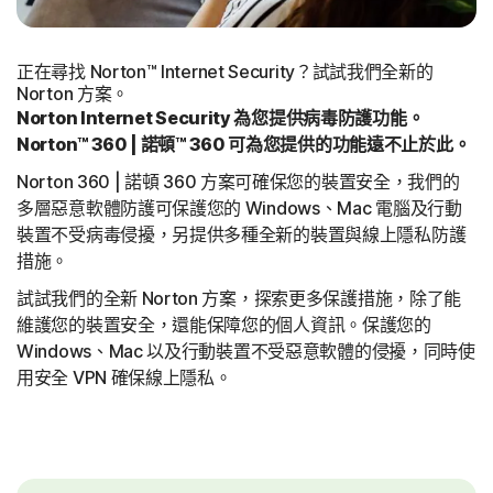
正在尋找 Norton™ Internet Security？試試我們全新的
Norton 方案。
Norton Internet Security 為您提供病毒防護功能。
Norton™ 360 | 諾頓™ 360 可為您提供的功能遠不止於此。
Norton 360 | 諾頓 360 方案可確保您的裝置安全，我們的
多層惡意軟體防護可保護您的 Windows、Mac 電腦及行動
裝置不受病毒侵擾，另提供多種全新的裝置與線上隱私防護
措施。
試試我們的全新 Norton 方案，探索更多保護措施，除了能
維護您的裝置安全，還能保障您的個人資訊。保護您的
Windows、Mac 以及行動裝置不受惡意軟體的侵擾，同時使
用安全 VPN 確保線上隱私。