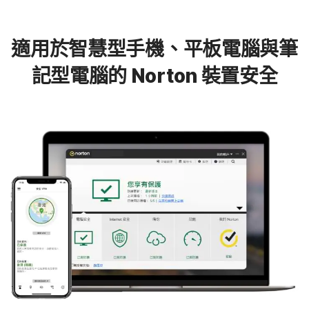
適用於智慧型手機、平板電腦與筆
記型電腦的 Norton 裝置安全