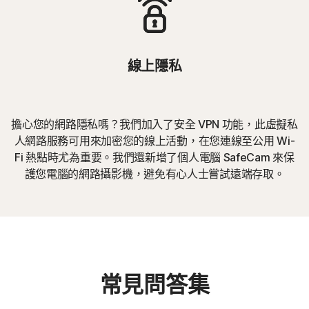
線上隱私
擔心您的網路隱私嗎？我們加入了安全 VPN 功能，此虛擬私
人網路服務可用來加密您的線上活動，在您連線至公用 Wi-
Fi 熱點時尤為重要。我們還新增了個人電腦 SafeCam 來保
護您電腦的網路攝影機，避免有心人士嘗試遠端存取。
常見問答集