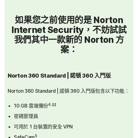
如果您之前使用的是 Norton
Internet Security，不妨試試
我們其中一款新的 Norton 方
案：
Norton 360 Standard | 諾頓 360 入門版
Norton 360 Standard | 諾頓 360 入門版包含以下功能：
4, ‡‡
10 GB 雲端備份
密碼管理員
可用於 1 台裝置的安全 VPN
5
SafeCam