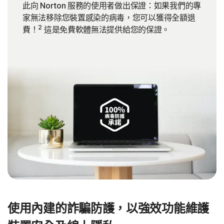
此向 Norton 服務的使用者做出保證：如果我們的專
家無法移除您裝置感染的病毒，您可以獲得全額退
2
費！
這是免費軟體無法提供給您的保證。
使用內建的詐騙防護，以強效功能維護