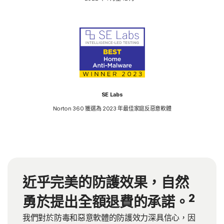
SE Labs
Norton 360 獲選為 2023 年最佳家庭反惡意軟體
近乎完美的防護效果，自然
2
勇於提出全額退費的承諾。
我們對於防毒和惡意軟體的防護效力深具信心，因