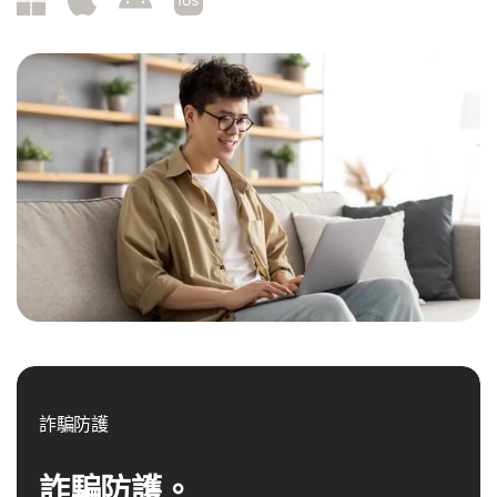
詐騙防護
詐騙防護。