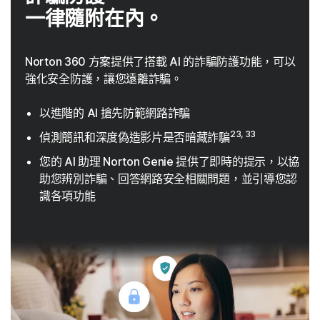
一律隨附在內。
Norton 360 方案提供了搭載 AI 的詐騙防護功能，可以
強化安全防護，讓您遠離詐騙。
以進階的 AI 搶先防範網路詐騙
23, 33
偵測簡訊和深度偽造影片是否暗藏詐騙
您的 AI 助理 Norton Genie 提供了即時的提示，以協
助您辨別詐騙、回答網路安全相關問題，並引導您認
識各項功能