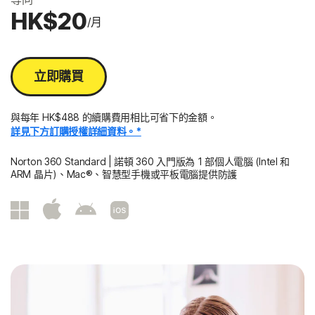
HK$20
/月
立即購買
與每年 HK$488 的續購費用相比可省下的金額。
詳見下方訂購授權詳細資料。*
Norton 360 Standard | 諾頓 360 入門版為 1 部個人電腦 (Intel 和
ARM 晶片)、Mac®、智慧型手機或平板電腦提供防護