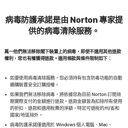
病毒防護承諾是由 Norton 專家提
供的病毒清除服務。
萬一他們無法移除閣下裝置上的病毒，即使不適用其他退款
權利，您也有權獲得退款。適用條款與條件限制如下：
如要使用病毒清除服務，您必須持有包含防毒功能的自動
續購裝置安全訂購授權。
如果我們無法移除病毒，將依據您為目前 Norton 訂閱效
期實際支付的金額進行退款。退款金額皆為扣除所有使用
的折扣、退款和適用稅費的淨額，特定可退稅的州/省和
國家/地區除外。
病毒防護承諾僅適用於 Windows 個人電腦、Mac、