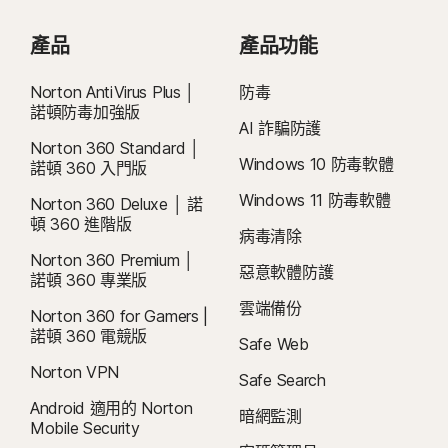
產品
產品功能
Norton AntiVirus Plus │
防毒
諾頓防毒加強版
AI 詐騙防護
Norton 360 Standard │
Windows 10 防毒軟體
諾頓 360 入門版
Windows 11 防毒軟體
Norton 360 Deluxe │ 諾
頓 360 進階版
病毒清除
Norton 360 Premium │
惡意軟體防護
諾頓 360 專業版
雲端備份
Norton 360 for Gamers |
諾頓 360 電競版
Safe Web
Norton VPN
Safe Search
Android 適用的 Norton
暗網監測
Mobile Security